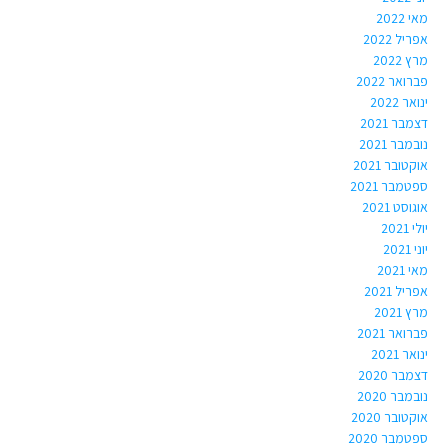
מאי 2022
אפריל 2022
מרץ 2022
פברואר 2022
ינואר 2022
דצמבר 2021
נובמבר 2021
אוקטובר 2021
ספטמבר 2021
אוגוסט 2021
יולי 2021
יוני 2021
מאי 2021
אפריל 2021
מרץ 2021
פברואר 2021
ינואר 2021
דצמבר 2020
נובמבר 2020
אוקטובר 2020
ספטמבר 2020