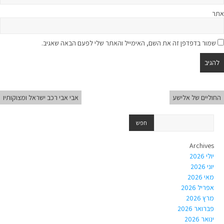
אתר
שמור בדפדפן זה את השם, האימייל והאתר שלי לפעם הבאה שאגיב.
החוליים של אלישע
אבי אבי רכב ישראל ומצוקותיו
Archives
יולי 2026
יוני 2026
מאי 2026
אפריל 2026
מרץ 2026
פברואר 2026
ינואר 2026