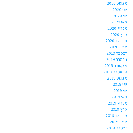
אוגוסט 2020
יולי 2020
יוני 2020
מאי 2020
אפריל 2020
מרץ 2020
פברואר 2020
ינואר 2020
דצמבר 2019
נובמבר 2019
אוקטובר 2019
ספטמבר 2019
אוגוסט 2019
יולי 2019
יוני 2019
מאי 2019
אפריל 2019
מרץ 2019
פברואר 2019
ינואר 2019
דצמבר 2018