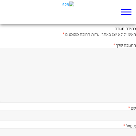
לא מעז לנצח
כתיבת תגובה
האימייל לא יוצג באתר.
שדות החובה מסומנים
*
התגובה שלך
*
שם
*
אימייל
*