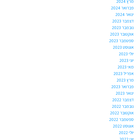
מרץ 2024
פברואר 2024
ינואר 2024
דצמבר 2023
נובמבר 2023
אוקטובר 2023
ספטמבר 2023
אוגוסט 2023
יולי 2023
יוני 2023
מאי 2023
אפריל 2023
מרץ 2023
פברואר 2023
ינואר 2023
דצמבר 2022
נובמבר 2022
אוקטובר 2022
ספטמבר 2022
אוגוסט 2022
יולי 2022
יוני 2022