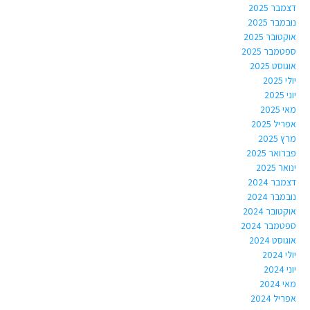
דצמבר 2025
נובמבר 2025
אוקטובר 2025
ספטמבר 2025
אוגוסט 2025
יולי 2025
יוני 2025
מאי 2025
אפריל 2025
מרץ 2025
פברואר 2025
ינואר 2025
דצמבר 2024
נובמבר 2024
אוקטובר 2024
ספטמבר 2024
אוגוסט 2024
יולי 2024
יוני 2024
מאי 2024
אפריל 2024