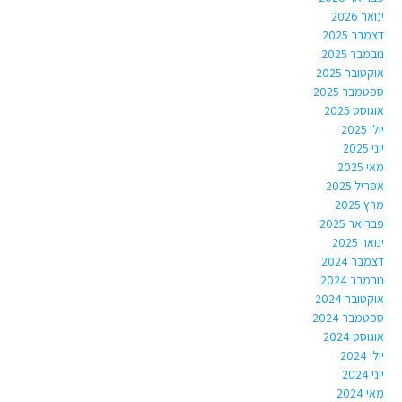
ינואר 2026
דצמבר 2025
נובמבר 2025
אוקטובר 2025
ספטמבר 2025
אוגוסט 2025
יולי 2025
יוני 2025
מאי 2025
אפריל 2025
מרץ 2025
פברואר 2025
ינואר 2025
דצמבר 2024
נובמבר 2024
אוקטובר 2024
ספטמבר 2024
אוגוסט 2024
יולי 2024
יוני 2024
מאי 2024