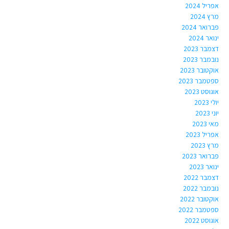
אפריל 2024
מרץ 2024
פברואר 2024
ינואר 2024
דצמבר 2023
נובמבר 2023
אוקטובר 2023
ספטמבר 2023
אוגוסט 2023
יולי 2023
יוני 2023
מאי 2023
אפריל 2023
מרץ 2023
פברואר 2023
ינואר 2023
דצמבר 2022
נובמבר 2022
אוקטובר 2022
ספטמבר 2022
אוגוסט 2022