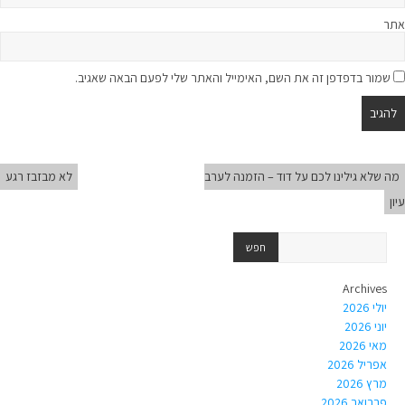
אתר
שמור בדפדפן זה את השם, האימייל והאתר שלי לפעם הבאה שאגיב.
מה שלא גילינו לכם על דוד – הזמנה לערב
לא מבזבז רגע
עיון
Archives
יולי 2026
יוני 2026
מאי 2026
אפריל 2026
מרץ 2026
פברואר 2026