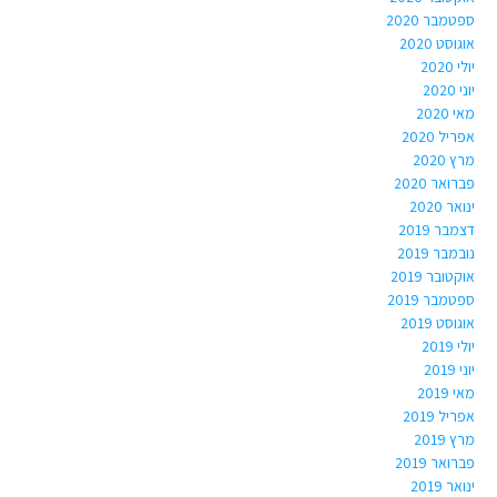
ספטמבר 2020
אוגוסט 2020
יולי 2020
יוני 2020
מאי 2020
אפריל 2020
מרץ 2020
פברואר 2020
ינואר 2020
דצמבר 2019
נובמבר 2019
אוקטובר 2019
ספטמבר 2019
אוגוסט 2019
יולי 2019
יוני 2019
מאי 2019
אפריל 2019
מרץ 2019
פברואר 2019
ינואר 2019