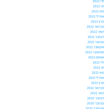
יולי 2022
יוני 2022
מאי 2022
אפריל 2022
מרץ 2022
פברואר 2022
ינואר 2022
דצמבר 2021
נובמבר 2021
אוקטובר 2021
ספטמבר 2021
אוגוסט 2021
יולי 2021
יוני 2021
מאי 2021
אפריל 2021
מרץ 2021
פברואר 2021
ינואר 2021
דצמבר 2020
נובמבר 2020
אוקטובר 2020