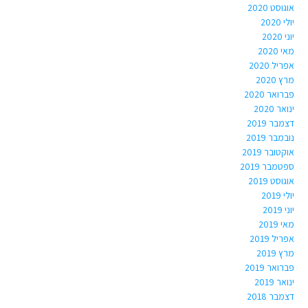
אוגוסט 2020
יולי 2020
יוני 2020
מאי 2020
אפריל 2020
מרץ 2020
פברואר 2020
ינואר 2020
דצמבר 2019
נובמבר 2019
אוקטובר 2019
ספטמבר 2019
אוגוסט 2019
יולי 2019
יוני 2019
מאי 2019
אפריל 2019
מרץ 2019
פברואר 2019
ינואר 2019
דצמבר 2018