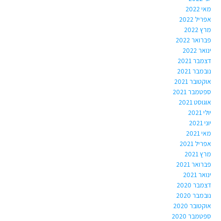
מאי 2022
אפריל 2022
מרץ 2022
פברואר 2022
ינואר 2022
דצמבר 2021
נובמבר 2021
אוקטובר 2021
ספטמבר 2021
אוגוסט 2021
יולי 2021
יוני 2021
מאי 2021
אפריל 2021
מרץ 2021
פברואר 2021
ינואר 2021
דצמבר 2020
נובמבר 2020
אוקטובר 2020
ספטמבר 2020