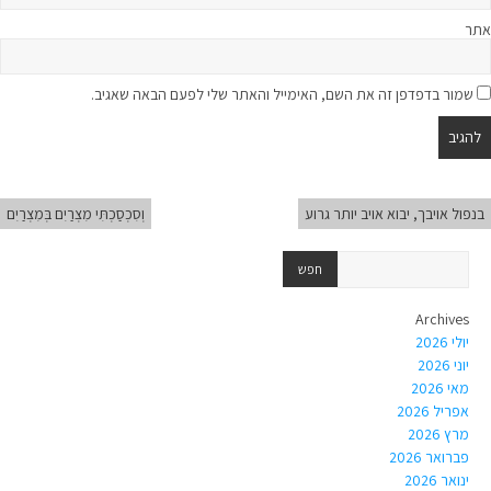
אתר
שמור בדפדפן זה את השם, האימייל והאתר שלי לפעם הבאה שאגיב.
בנפול אויבך, יבוא אויב יותר גרוע
וְסִכְסַכְתִּי מִצְרַיִם בְּמִצְרַיִם
Archives
יולי 2026
יוני 2026
מאי 2026
אפריל 2026
מרץ 2026
פברואר 2026
ינואר 2026