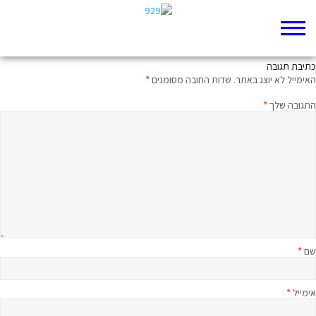
לא כל הפורח ירוק
כתיבת תגובה
האימייל לא יוצג באתר.
שדות החובה מסומנים
*
התגובה שלך
*
שם
*
אימייל
*