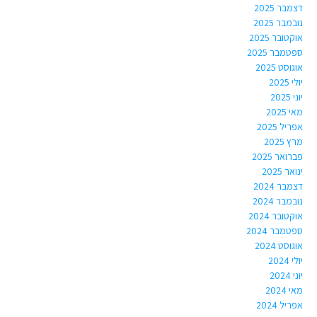
דצמבר 2025
נובמבר 2025
אוקטובר 2025
ספטמבר 2025
אוגוסט 2025
יולי 2025
יוני 2025
מאי 2025
אפריל 2025
מרץ 2025
פברואר 2025
ינואר 2025
דצמבר 2024
נובמבר 2024
אוקטובר 2024
ספטמבר 2024
אוגוסט 2024
יולי 2024
יוני 2024
מאי 2024
אפריל 2024