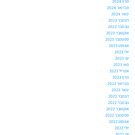
מרץ 2024
פברואר 2024
ינואר 2024
דצמבר 2023
נובמבר 2023
אוקטובר 2023
ספטמבר 2023
אוגוסט 2023
יולי 2023
יוני 2023
מאי 2023
אפריל 2023
מרץ 2023
פברואר 2023
ינואר 2023
דצמבר 2022
נובמבר 2022
אוקטובר 2022
ספטמבר 2022
אוגוסט 2022
יולי 2022
יוני 2022