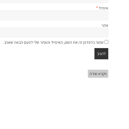
אימייל
*
אתר
שמור בדפדפן זה את השם, האימייל והאתר שלי לפעם הבאה שאגיב.
ויקרא שירה