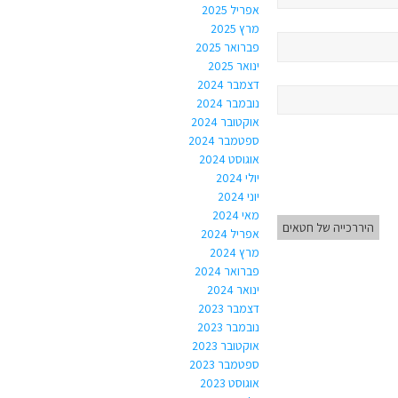
אפריל 2025
מרץ 2025
פברואר 2025
ינואר 2025
דצמבר 2024
נובמבר 2024
אוקטובר 2024
ספטמבר 2024
אוגוסט 2024
יולי 2024
יוני 2024
מאי 2024
היררכייה של חטאים
אפריל 2024
מרץ 2024
פברואר 2024
ינואר 2024
דצמבר 2023
נובמבר 2023
אוקטובר 2023
ספטמבר 2023
אוגוסט 2023