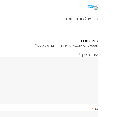
לא ידעת? עוד יותר חמור
כתיבת תגובה
האימייל לא יוצג באתר.
שדות החובה מסומנים
*
התגובה שלך
*
שם
*