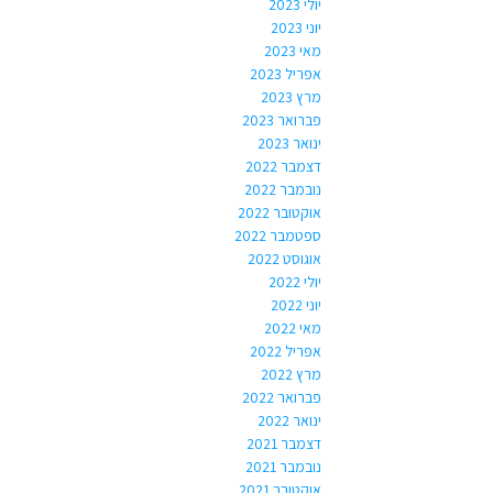
יולי 2023
יוני 2023
מאי 2023
אפריל 2023
מרץ 2023
פברואר 2023
ינואר 2023
דצמבר 2022
נובמבר 2022
אוקטובר 2022
ספטמבר 2022
אוגוסט 2022
יולי 2022
יוני 2022
מאי 2022
אפריל 2022
מרץ 2022
פברואר 2022
ינואר 2022
דצמבר 2021
נובמבר 2021
אוקטובר 2021