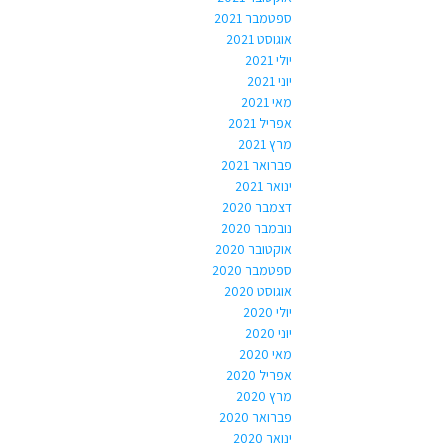
ספטמבר 2021
אוגוסט 2021
יולי 2021
יוני 2021
מאי 2021
אפריל 2021
מרץ 2021
פברואר 2021
ינואר 2021
דצמבר 2020
נובמבר 2020
אוקטובר 2020
ספטמבר 2020
אוגוסט 2020
יולי 2020
יוני 2020
מאי 2020
אפריל 2020
מרץ 2020
פברואר 2020
ינואר 2020