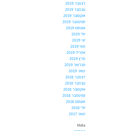
דצמבר 2019
נובמבר 2019
אוקטובר 2019
ספטמבר 2019
אוגוסט 2019
יולי 2019
יוני 2019
מאי 2019
אפריל 2019
מרץ 2019
פברואר 2019
ינואר 2019
דצמבר 2018
נובמבר 2018
אוקטובר 2018
ספטמבר 2018
אוגוסט 2018
יולי 2018
ינואר 2017
Meta