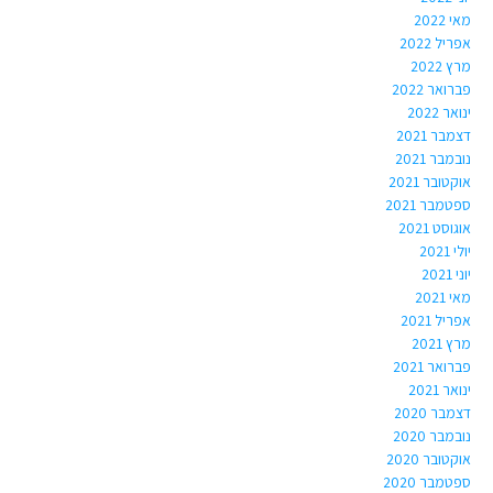
מאי 2022
אפריל 2022
מרץ 2022
פברואר 2022
ינואר 2022
דצמבר 2021
נובמבר 2021
אוקטובר 2021
ספטמבר 2021
אוגוסט 2021
יולי 2021
יוני 2021
מאי 2021
אפריל 2021
מרץ 2021
פברואר 2021
ינואר 2021
דצמבר 2020
נובמבר 2020
אוקטובר 2020
ספטמבר 2020