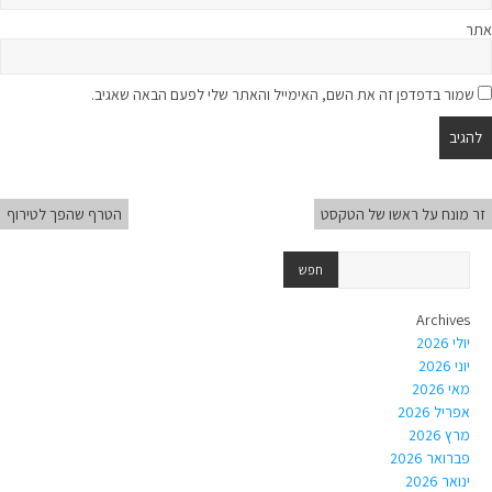
אתר
שמור בדפדפן זה את השם, האימייל והאתר שלי לפעם הבאה שאגיב.
זר מונח על ראשו של הטקסט
הטרף שהפך לטירוף
Archives
יולי 2026
יוני 2026
מאי 2026
אפריל 2026
מרץ 2026
פברואר 2026
ינואר 2026