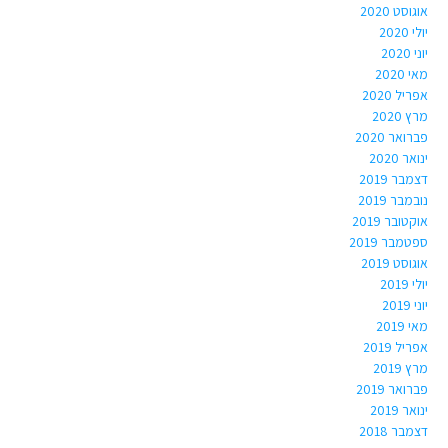
אוגוסט 2020
יולי 2020
יוני 2020
מאי 2020
אפריל 2020
מרץ 2020
פברואר 2020
ינואר 2020
דצמבר 2019
נובמבר 2019
אוקטובר 2019
ספטמבר 2019
אוגוסט 2019
יולי 2019
יוני 2019
מאי 2019
אפריל 2019
מרץ 2019
פברואר 2019
ינואר 2019
דצמבר 2018