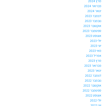
מרץ 2024
פברואר 2024
ינואר 2024
דצמבר 2023
נובמבר 2023
אוקטובר 2023
ספטמבר 2023
אוגוסט 2023
יולי 2023
יוני 2023
מאי 2023
אפריל 2023
מרץ 2023
פברואר 2023
ינואר 2023
דצמבר 2022
נובמבר 2022
אוקטובר 2022
ספטמבר 2022
אוגוסט 2022
יולי 2022
יוני 2022