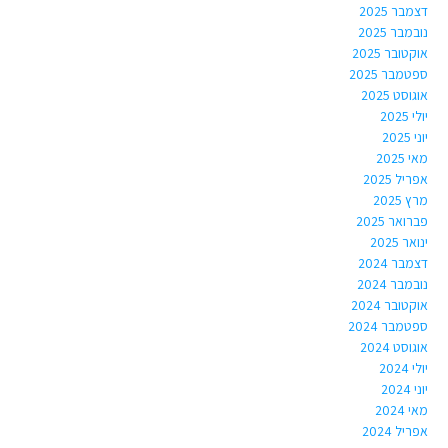
דצמבר 2025
נובמבר 2025
אוקטובר 2025
ספטמבר 2025
אוגוסט 2025
יולי 2025
יוני 2025
מאי 2025
אפריל 2025
מרץ 2025
פברואר 2025
ינואר 2025
דצמבר 2024
נובמבר 2024
אוקטובר 2024
ספטמבר 2024
אוגוסט 2024
יולי 2024
יוני 2024
מאי 2024
אפריל 2024