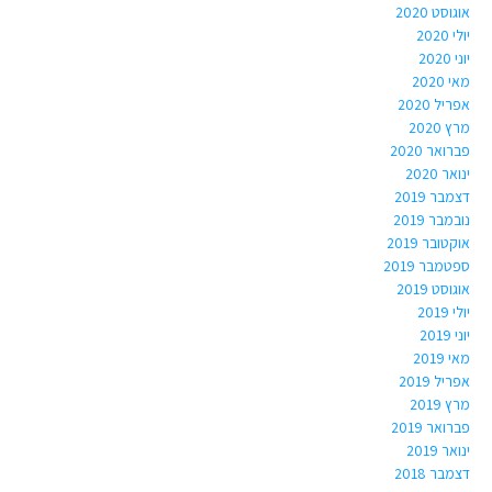
אוגוסט 2020
יולי 2020
יוני 2020
מאי 2020
אפריל 2020
מרץ 2020
פברואר 2020
ינואר 2020
דצמבר 2019
נובמבר 2019
אוקטובר 2019
ספטמבר 2019
אוגוסט 2019
יולי 2019
יוני 2019
מאי 2019
אפריל 2019
מרץ 2019
פברואר 2019
ינואר 2019
דצמבר 2018