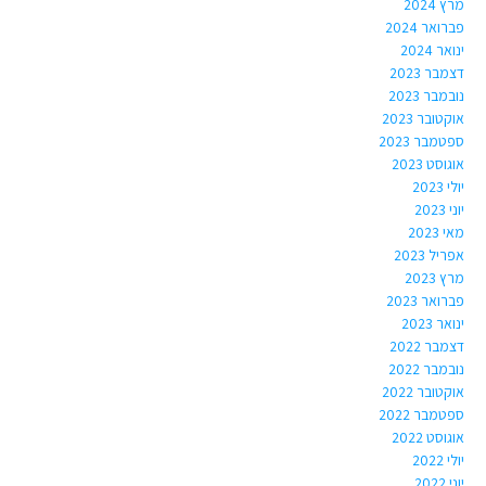
מרץ 2024
פברואר 2024
ינואר 2024
דצמבר 2023
נובמבר 2023
אוקטובר 2023
ספטמבר 2023
אוגוסט 2023
יולי 2023
יוני 2023
מאי 2023
אפריל 2023
מרץ 2023
פברואר 2023
ינואר 2023
דצמבר 2022
נובמבר 2022
אוקטובר 2022
ספטמבר 2022
אוגוסט 2022
יולי 2022
יוני 2022