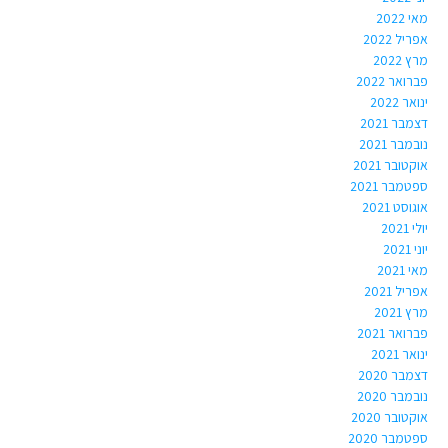
מאי 2022
אפריל 2022
מרץ 2022
פברואר 2022
ינואר 2022
דצמבר 2021
נובמבר 2021
אוקטובר 2021
ספטמבר 2021
אוגוסט 2021
יולי 2021
יוני 2021
מאי 2021
אפריל 2021
מרץ 2021
פברואר 2021
ינואר 2021
דצמבר 2020
נובמבר 2020
אוקטובר 2020
ספטמבר 2020