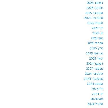
דצמבר 2025
נובמבר 2025
אוקטובר 2025
ספטמבר 2025
אוגוסט 2025
יולי 2025
יוני 2025
מאי 2025
אפריל 2025
מרץ 2025
פברואר 2025
ינואר 2025
דצמבר 2024
נובמבר 2024
אוקטובר 2024
ספטמבר 2024
אוגוסט 2024
יולי 2024
יוני 2024
מאי 2024
אפריל 2024