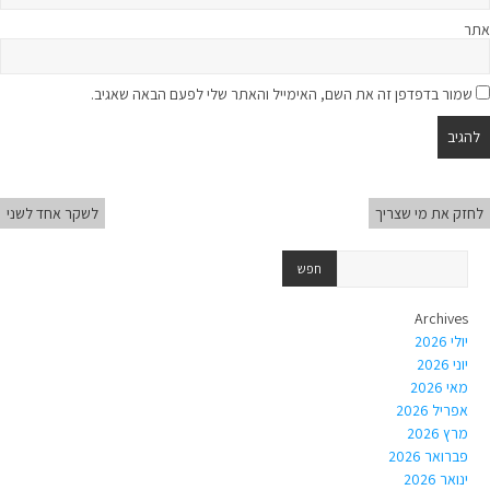
אתר
שמור בדפדפן זה את השם, האימייל והאתר שלי לפעם הבאה שאגיב.
לחזק את מי שצריך
לשקר אחד לשני
Archives
יולי 2026
יוני 2026
מאי 2026
אפריל 2026
מרץ 2026
פברואר 2026
ינואר 2026