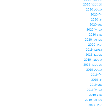
ספטמבר 2020
אוגוסט 2020
יולי 2020
יוני 2020
מאי 2020
אפריל 2020
מרץ 2020
פברואר 2020
ינואר 2020
דצמבר 2019
נובמבר 2019
אוקטובר 2019
ספטמבר 2019
אוגוסט 2019
יולי 2019
יוני 2019
מאי 2019
אפריל 2019
מרץ 2019
פברואר 2019
ינואר 2019