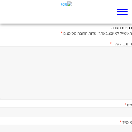
לאהוב את מה שיש
כתיבת תגובה
האימייל לא יוצג באתר.
שדות החובה מסומנים
*
התגובה שלך
*
שם
*
אימייל
*