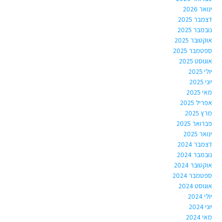
ינואר 2026
דצמבר 2025
נובמבר 2025
אוקטובר 2025
ספטמבר 2025
אוגוסט 2025
יולי 2025
יוני 2025
מאי 2025
אפריל 2025
מרץ 2025
פברואר 2025
ינואר 2025
דצמבר 2024
נובמבר 2024
אוקטובר 2024
ספטמבר 2024
אוגוסט 2024
יולי 2024
יוני 2024
מאי 2024