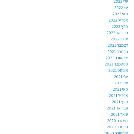
יולי 2022
יוני 2022
מאי 2022
אפריל 2022
מרץ 2022
פברואר 2022
ינואר 2022
דצמבר 2021
נובמבר 2021
אוקטובר 2021
ספטמבר 2021
אוגוסט 2021
יולי 2021
יוני 2021
מאי 2021
אפריל 2021
מרץ 2021
פברואר 2021
ינואר 2021
דצמבר 2020
נובמבר 2020
אוקטובר 2020