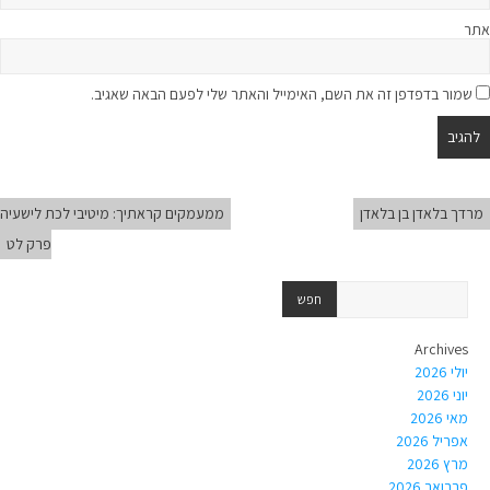
אתר
שמור בדפדפן זה את השם, האימייל והאתר שלי לפעם הבאה שאגיב.
מרדך בלאדן בן בלאדן
ממעמקים קראתיך: מיטיבי לכת לישעיה
פרק לט
Archives
יולי 2026
יוני 2026
מאי 2026
אפריל 2026
מרץ 2026
פברואר 2026