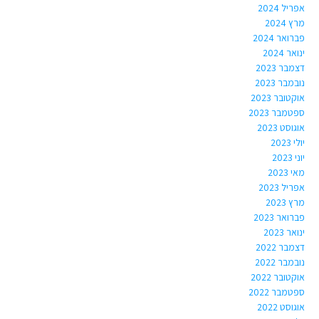
אפריל 2024
מרץ 2024
פברואר 2024
ינואר 2024
דצמבר 2023
נובמבר 2023
אוקטובר 2023
ספטמבר 2023
אוגוסט 2023
יולי 2023
יוני 2023
מאי 2023
אפריל 2023
מרץ 2023
פברואר 2023
ינואר 2023
דצמבר 2022
נובמבר 2022
אוקטובר 2022
ספטמבר 2022
אוגוסט 2022