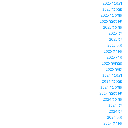
דצמבר 2025
נובמבר 2025
אוקטובר 2025
ספטמבר 2025
אוגוסט 2025
יולי 2025
יוני 2025
מאי 2025
אפריל 2025
מרץ 2025
פברואר 2025
ינואר 2025
דצמבר 2024
נובמבר 2024
אוקטובר 2024
ספטמבר 2024
אוגוסט 2024
יולי 2024
יוני 2024
מאי 2024
אפריל 2024