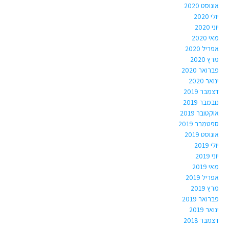
אוגוסט 2020
יולי 2020
יוני 2020
מאי 2020
אפריל 2020
מרץ 2020
פברואר 2020
ינואר 2020
דצמבר 2019
נובמבר 2019
אוקטובר 2019
ספטמבר 2019
אוגוסט 2019
יולי 2019
יוני 2019
מאי 2019
אפריל 2019
מרץ 2019
פברואר 2019
ינואר 2019
דצמבר 2018