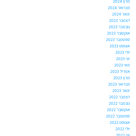
מרץ 2024
פברואר 2024
ינואר 2024
דצמבר 2023
נובמבר 2023
אוקטובר 2023
ספטמבר 2023
אוגוסט 2023
יולי 2023
יוני 2023
מאי 2023
אפריל 2023
מרץ 2023
פברואר 2023
ינואר 2023
דצמבר 2022
נובמבר 2022
אוקטובר 2022
ספטמבר 2022
אוגוסט 2022
יולי 2022
יוני 2022