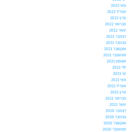
מאי 2022
אפריל 2022
מרץ 2022
פברואר 2022
ינואר 2022
דצמבר 2021
נובמבר 2021
אוקטובר 2021
ספטמבר 2021
אוגוסט 2021
יולי 2021
יוני 2021
מאי 2021
אפריל 2021
מרץ 2021
פברואר 2021
ינואר 2021
דצמבר 2020
נובמבר 2020
אוקטובר 2020
ספטמבר 2020