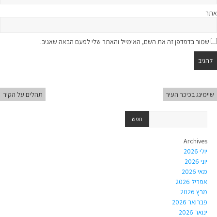
אתר
שמור בדפדפן זה את השם, האימייל והאתר שלי לפעם הבאה שאגיב.
שיימינג בכיכר העיר
תהלים על הקיר
Archives
יולי 2026
יוני 2026
מאי 2026
אפריל 2026
מרץ 2026
פברואר 2026
ינואר 2026