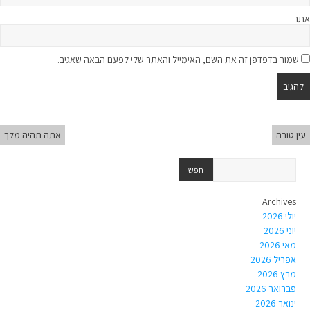
אתר
שמור בדפדפן זה את השם, האימייל והאתר שלי לפעם הבאה שאגיב.
עין טובה
אתה תהיה מלך
Archives
יולי 2026
יוני 2026
מאי 2026
אפריל 2026
מרץ 2026
פברואר 2026
ינואר 2026