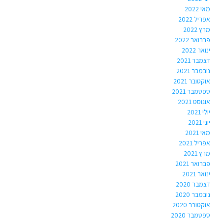
מאי 2022
אפריל 2022
מרץ 2022
פברואר 2022
ינואר 2022
דצמבר 2021
נובמבר 2021
אוקטובר 2021
ספטמבר 2021
אוגוסט 2021
יולי 2021
יוני 2021
מאי 2021
אפריל 2021
מרץ 2021
פברואר 2021
ינואר 2021
דצמבר 2020
נובמבר 2020
אוקטובר 2020
ספטמבר 2020