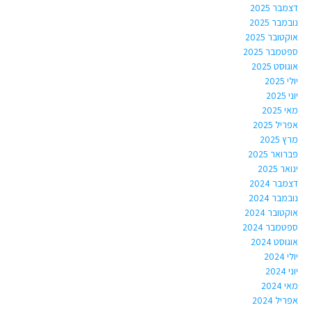
דצמבר 2025
נובמבר 2025
אוקטובר 2025
ספטמבר 2025
אוגוסט 2025
יולי 2025
יוני 2025
מאי 2025
אפריל 2025
מרץ 2025
פברואר 2025
ינואר 2025
דצמבר 2024
נובמבר 2024
אוקטובר 2024
ספטמבר 2024
אוגוסט 2024
יולי 2024
יוני 2024
מאי 2024
אפריל 2024