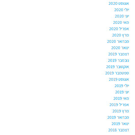
אוגוסט 2020
יולי 2020
יוני 2020
מאי 2020
אפריל 2020
מרץ 2020
פברואר 2020
ינואר 2020
דצמבר 2019
נובמבר 2019
אוקטובר 2019
ספטמבר 2019
אוגוסט 2019
יולי 2019
יוני 2019
מאי 2019
אפריל 2019
מרץ 2019
פברואר 2019
ינואר 2019
דצמבר 2018