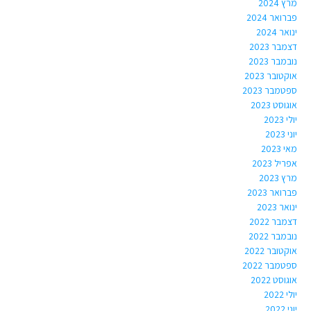
מרץ 2024
פברואר 2024
ינואר 2024
דצמבר 2023
נובמבר 2023
אוקטובר 2023
ספטמבר 2023
אוגוסט 2023
יולי 2023
יוני 2023
מאי 2023
אפריל 2023
מרץ 2023
פברואר 2023
ינואר 2023
דצמבר 2022
נובמבר 2022
אוקטובר 2022
ספטמבר 2022
אוגוסט 2022
יולי 2022
יוני 2022