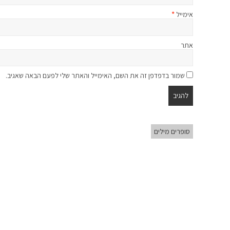
אימייל
*
אתר
שמור בדפדפן זה את השם, האימייל והאתר שלי לפעם הבאה שאגיב.
סופרים מילים