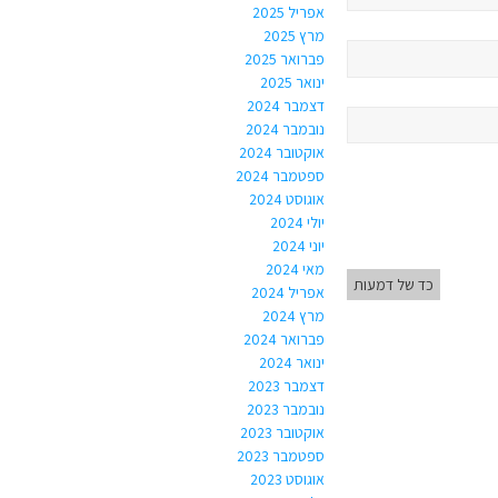
אפריל 2025
מרץ 2025
פברואר 2025
ינואר 2025
דצמבר 2024
נובמבר 2024
אוקטובר 2024
ספטמבר 2024
אוגוסט 2024
יולי 2024
יוני 2024
מאי 2024
כד של דמעות
אפריל 2024
מרץ 2024
פברואר 2024
ינואר 2024
דצמבר 2023
נובמבר 2023
אוקטובר 2023
ספטמבר 2023
אוגוסט 2023