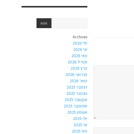
Archives
יולי 2026
יוני 2026
מאי 2026
אפריל 2026
מרץ 2026
פברואר 2026
ינואר 2026
דצמבר 2025
נובמבר 2025
אוקטובר 2025
ספטמבר 2025
אוגוסט 2025
יולי 2025
יוני 2025
מאי 2025