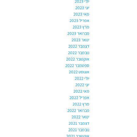
יולי 2023
יוני 2023
מאי 2023
אפריל 2023
מרץ 2023
פברואר 2023
ינואר 2023
דצמבר 2022
נובמבר 2022
אוקטובר 2022
ספטמבר 2022
אוגוסט 2022
יולי 2022
יוני 2022
מאי 2022
אפריל 2022
מרץ 2022
פברואר 2022
ינואר 2022
דצמבר 2021
נובמבר 2021
אוקטובר 2021