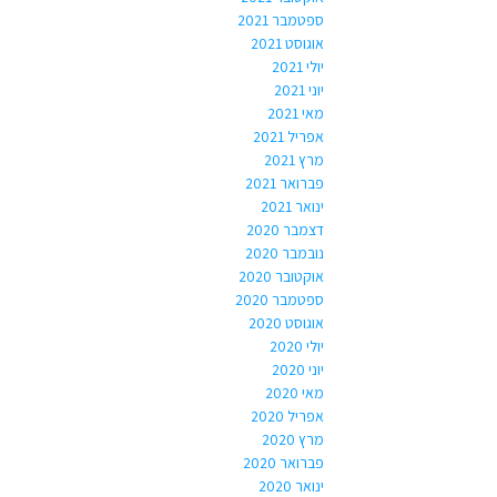
ספטמבר 2021
אוגוסט 2021
יולי 2021
יוני 2021
מאי 2021
אפריל 2021
מרץ 2021
פברואר 2021
ינואר 2021
דצמבר 2020
נובמבר 2020
אוקטובר 2020
ספטמבר 2020
אוגוסט 2020
יולי 2020
יוני 2020
מאי 2020
אפריל 2020
מרץ 2020
פברואר 2020
ינואר 2020