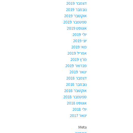
דצמבר 2019
נובמבר 2019
אוקטובר 2019
ספטמבר 2019
אוגוסט 2019
יולי 2019
יוני 2019
מאי 2019
אפריל 2019
מרץ 2019
פברואר 2019
ינואר 2019
דצמבר 2018
נובמבר 2018
אוקטובר 2018
ספטמבר 2018
אוגוסט 2018
יולי 2018
ינואר 2017
Meta