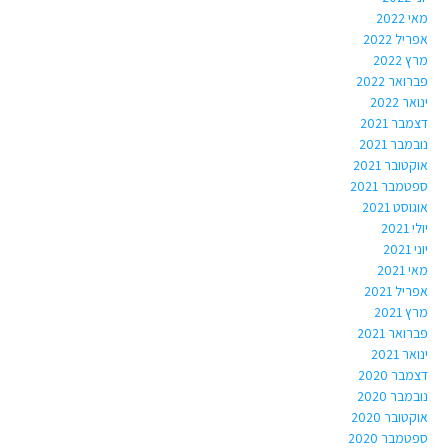
מאי 2022
אפריל 2022
מרץ 2022
פברואר 2022
ינואר 2022
דצמבר 2021
נובמבר 2021
אוקטובר 2021
ספטמבר 2021
אוגוסט 2021
יולי 2021
יוני 2021
מאי 2021
אפריל 2021
מרץ 2021
פברואר 2021
ינואר 2021
דצמבר 2020
נובמבר 2020
אוקטובר 2020
ספטמבר 2020