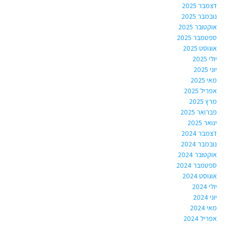
דצמבר 2025
נובמבר 2025
אוקטובר 2025
ספטמבר 2025
אוגוסט 2025
יולי 2025
יוני 2025
מאי 2025
אפריל 2025
מרץ 2025
פברואר 2025
ינואר 2025
דצמבר 2024
נובמבר 2024
אוקטובר 2024
ספטמבר 2024
אוגוסט 2024
יולי 2024
יוני 2024
מאי 2024
אפריל 2024