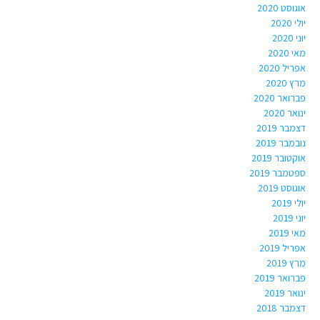
אוגוסט 2020
יולי 2020
יוני 2020
מאי 2020
אפריל 2020
מרץ 2020
פברואר 2020
ינואר 2020
דצמבר 2019
נובמבר 2019
אוקטובר 2019
ספטמבר 2019
אוגוסט 2019
יולי 2019
יוני 2019
מאי 2019
אפריל 2019
מרץ 2019
פברואר 2019
ינואר 2019
דצמבר 2018