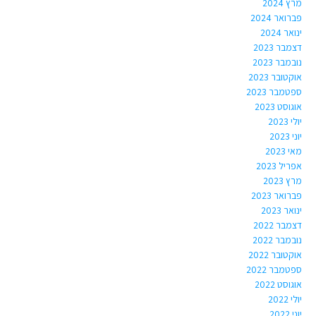
מרץ 2024
פברואר 2024
ינואר 2024
דצמבר 2023
נובמבר 2023
אוקטובר 2023
ספטמבר 2023
אוגוסט 2023
יולי 2023
יוני 2023
מאי 2023
אפריל 2023
מרץ 2023
פברואר 2023
ינואר 2023
דצמבר 2022
נובמבר 2022
אוקטובר 2022
ספטמבר 2022
אוגוסט 2022
יולי 2022
יוני 2022