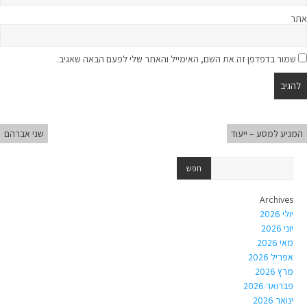
אתר
שמור בדפדפן זה את השם, האימייל והאתר שלי לפעם הבאה שאגיב.
המניע למסע – ייעוד
שני אברהם
Archives
יולי 2026
יוני 2026
מאי 2026
אפריל 2026
מרץ 2026
פברואר 2026
ינואר 2026