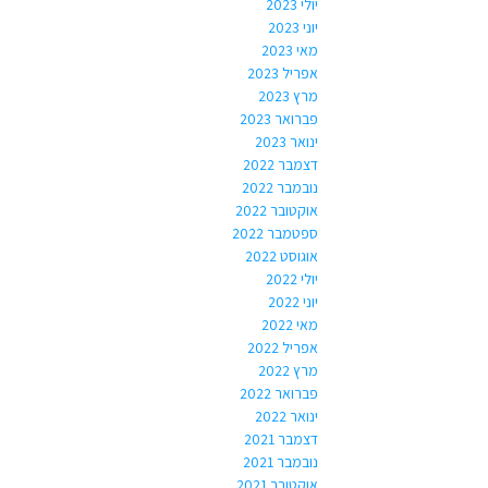
יולי 2023
יוני 2023
מאי 2023
אפריל 2023
מרץ 2023
פברואר 2023
ינואר 2023
דצמבר 2022
נובמבר 2022
אוקטובר 2022
ספטמבר 2022
אוגוסט 2022
יולי 2022
יוני 2022
מאי 2022
אפריל 2022
מרץ 2022
פברואר 2022
ינואר 2022
דצמבר 2021
נובמבר 2021
אוקטובר 2021