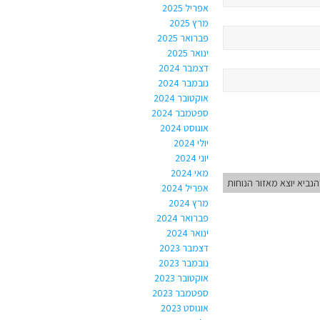
אפריל 2025
מרץ 2025
פברואר 2025
ינואר 2025
דצמבר 2024
נובמבר 2024
אוקטובר 2024
ספטמבר 2024
אוגוסט 2024
יולי 2024
יוני 2024
מאי 2024
נביא יוצא מאזור הנוחות
אפריל 2024
מרץ 2024
פברואר 2024
ינואר 2024
דצמבר 2023
נובמבר 2023
אוקטובר 2023
ספטמבר 2023
אוגוסט 2023