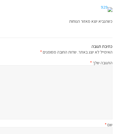
כשהנביא יוצא מאזור הנוחות
כתיבת תגובה
האימייל לא יוצג באתר.
שדות החובה מסומנים
*
התגובה שלך
*
שם
*