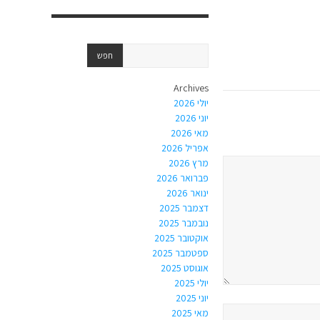
Archives
יולי 2026
יוני 2026
מאי 2026
אפריל 2026
מרץ 2026
פברואר 2026
ינואר 2026
דצמבר 2025
נובמבר 2025
אוקטובר 2025
ספטמבר 2025
אוגוסט 2025
יולי 2025
יוני 2025
מאי 2025