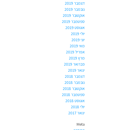
דצמבר 2019
נובמבר 2019
אוקטובר 2019
ספטמבר 2019
אוגוסט 2019
יולי 2019
יוני 2019
מאי 2019
אפריל 2019
מרץ 2019
פברואר 2019
ינואר 2019
דצמבר 2018
נובמבר 2018
אוקטובר 2018
ספטמבר 2018
אוגוסט 2018
יולי 2018
ינואר 2017
Meta