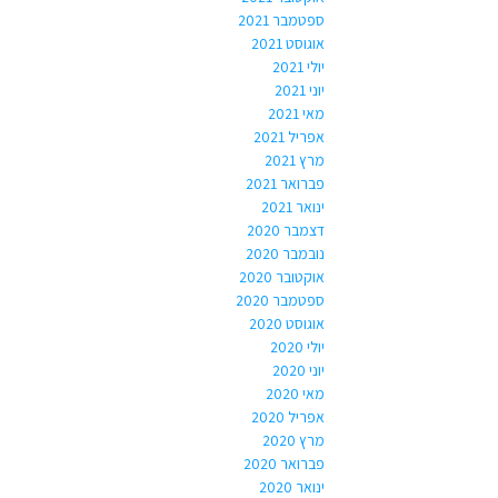
ספטמבר 2021
אוגוסט 2021
יולי 2021
יוני 2021
מאי 2021
אפריל 2021
מרץ 2021
פברואר 2021
ינואר 2021
דצמבר 2020
נובמבר 2020
אוקטובר 2020
ספטמבר 2020
אוגוסט 2020
יולי 2020
יוני 2020
מאי 2020
אפריל 2020
מרץ 2020
פברואר 2020
ינואר 2020