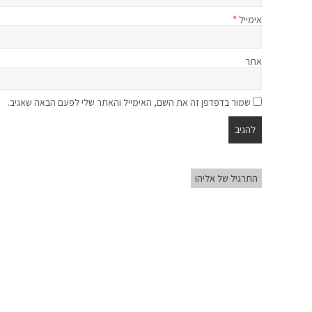
אימייל
*
אתר
שמור בדפדפן זה את השם, האימייל והאתר שלי לפעם הבאה שאגיב.
התרגיל של אליהו