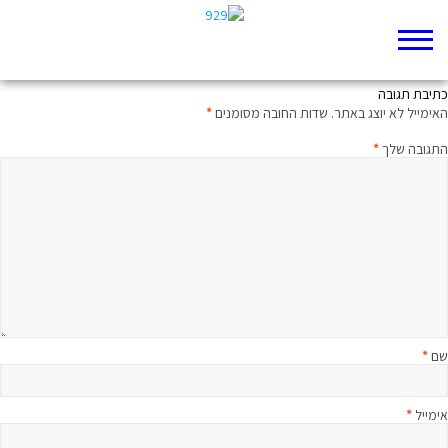
כשהבכי הוא אותנטי
כתיבת תגובה
האימייל לא יוצג באתר.
שדות החובה מסומנים
*
התגובה שלך
*
שם
*
אימייל
*