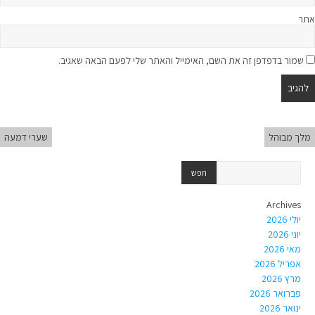
אתר
שמור בדפדפן זה את השם, האימייל והאתר שלי לפעם הבאה שאגיב.
מלך מבוהל
שערי דמעה
Archives
יולי 2026
יוני 2026
מאי 2026
אפריל 2026
מרץ 2026
פברואר 2026
ינואר 2026