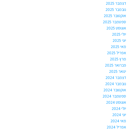
דצמבר 2025
נובמבר 2025
אוקטובר 2025
ספטמבר 2025
אוגוסט 2025
יולי 2025
יוני 2025
מאי 2025
אפריל 2025
מרץ 2025
פברואר 2025
ינואר 2025
דצמבר 2024
נובמבר 2024
אוקטובר 2024
ספטמבר 2024
אוגוסט 2024
יולי 2024
יוני 2024
מאי 2024
אפריל 2024