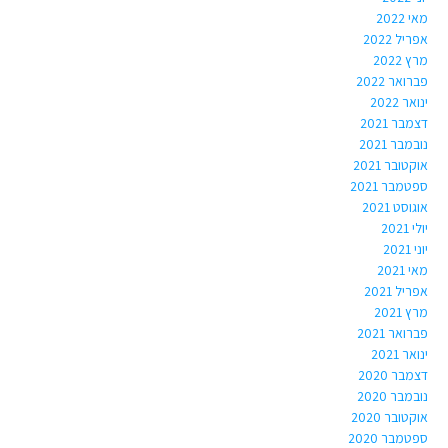
מאי 2022
אפריל 2022
מרץ 2022
פברואר 2022
ינואר 2022
דצמבר 2021
נובמבר 2021
אוקטובר 2021
ספטמבר 2021
אוגוסט 2021
יולי 2021
יוני 2021
מאי 2021
אפריל 2021
מרץ 2021
פברואר 2021
ינואר 2021
דצמבר 2020
נובמבר 2020
אוקטובר 2020
ספטמבר 2020