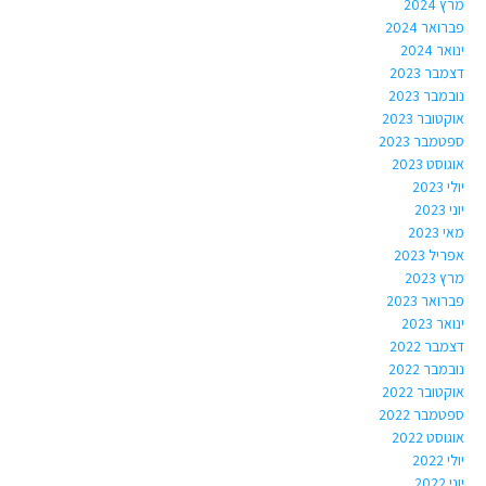
מרץ 2024
פברואר 2024
ינואר 2024
דצמבר 2023
נובמבר 2023
אוקטובר 2023
ספטמבר 2023
אוגוסט 2023
יולי 2023
יוני 2023
מאי 2023
אפריל 2023
מרץ 2023
פברואר 2023
ינואר 2023
דצמבר 2022
נובמבר 2022
אוקטובר 2022
ספטמבר 2022
אוגוסט 2022
יולי 2022
יוני 2022