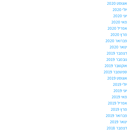
אוגוסט 2020
יולי 2020
יוני 2020
מאי 2020
אפריל 2020
מרץ 2020
פברואר 2020
ינואר 2020
דצמבר 2019
נובמבר 2019
אוקטובר 2019
ספטמבר 2019
אוגוסט 2019
יולי 2019
יוני 2019
מאי 2019
אפריל 2019
מרץ 2019
פברואר 2019
ינואר 2019
דצמבר 2018