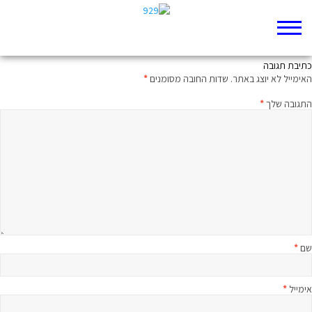
כשהאמת יקרה יותר מהשלום
כתיבת תגובה
האימייל לא יוצג באתר.
שדות החובה מסומנים
*
התגובה שלך
*
שם
*
אימייל
*