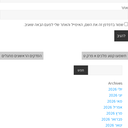
אתר
שמור בדפדפן זה את השם, האימייל והאתר שלי לפעם הבאה שאגיב.
תשמעו קטע מלכים א פרק ט
הסדקים הראשונים מתגלים
Archives
יולי 2026
יוני 2026
מאי 2026
אפריל 2026
מרץ 2026
פברואר 2026
ינואר 2026