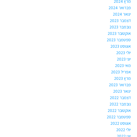
מרץ 2024
פברואר 2024
ינואר 2024
דצמבר 2023
נובמבר 2023
אוקטובר 2023
ספטמבר 2023
אוגוסט 2023
יולי 2023
יוני 2023
מאי 2023
אפריל 2023
מרץ 2023
פברואר 2023
ינואר 2023
דצמבר 2022
נובמבר 2022
אוקטובר 2022
ספטמבר 2022
אוגוסט 2022
יולי 2022
יוני 2022