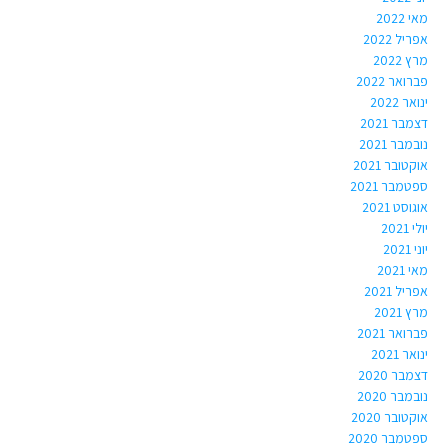
מאי 2022
אפריל 2022
מרץ 2022
פברואר 2022
ינואר 2022
דצמבר 2021
נובמבר 2021
אוקטובר 2021
ספטמבר 2021
אוגוסט 2021
יולי 2021
יוני 2021
מאי 2021
אפריל 2021
מרץ 2021
פברואר 2021
ינואר 2021
דצמבר 2020
נובמבר 2020
אוקטובר 2020
ספטמבר 2020