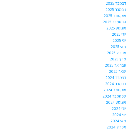
דצמבר 2025
נובמבר 2025
אוקטובר 2025
ספטמבר 2025
אוגוסט 2025
יולי 2025
יוני 2025
מאי 2025
אפריל 2025
מרץ 2025
פברואר 2025
ינואר 2025
דצמבר 2024
נובמבר 2024
אוקטובר 2024
ספטמבר 2024
אוגוסט 2024
יולי 2024
יוני 2024
מאי 2024
אפריל 2024