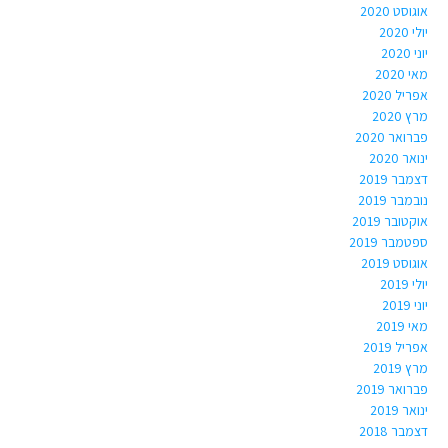
אוגוסט 2020
יולי 2020
יוני 2020
מאי 2020
אפריל 2020
מרץ 2020
פברואר 2020
ינואר 2020
דצמבר 2019
נובמבר 2019
אוקטובר 2019
ספטמבר 2019
אוגוסט 2019
יולי 2019
יוני 2019
מאי 2019
אפריל 2019
מרץ 2019
פברואר 2019
ינואר 2019
דצמבר 2018