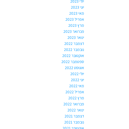
יולי 2023
יוני 2023
מאי 2023
אפריל 2023
מרץ 2023
פברואר 2023
ינואר 2023
דצמבר 2022
נובמבר 2022
אוקטובר 2022
ספטמבר 2022
אוגוסט 2022
יולי 2022
יוני 2022
מאי 2022
אפריל 2022
מרץ 2022
פברואר 2022
ינואר 2022
דצמבר 2021
נובמבר 2021
אוקטובר 2021