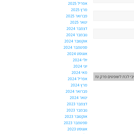
אפריל 2025
מרץ 2025
פברואר 2025
ינואר 2025
דצמבר 2024
נובמבר 2024
אוקטובר 2024
ספטמבר 2024
אוגוסט 2024
יולי 2024
יוני 2024
מאי 2024
י לכת לשופטים פרק טז
אפריל 2024
מרץ 2024
פברואר 2024
ינואר 2024
דצמבר 2023
נובמבר 2023
אוקטובר 2023
ספטמבר 2023
אוגוסט 2023