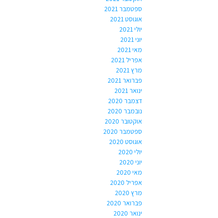
ספטמבר 2021
אוגוסט 2021
יולי 2021
יוני 2021
מאי 2021
אפריל 2021
מרץ 2021
פברואר 2021
ינואר 2021
דצמבר 2020
נובמבר 2020
אוקטובר 2020
ספטמבר 2020
אוגוסט 2020
יולי 2020
יוני 2020
מאי 2020
אפריל 2020
מרץ 2020
פברואר 2020
ינואר 2020