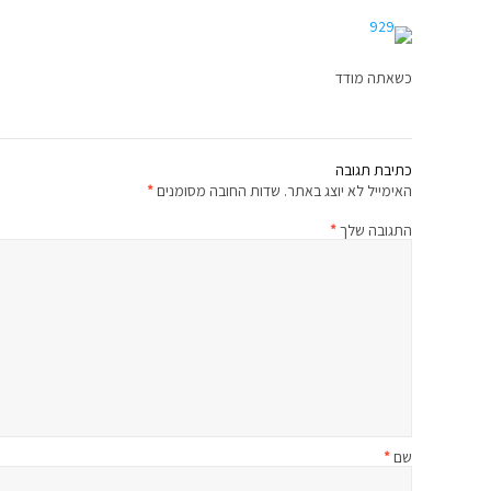
כשאתה מודד
כתיבת תגובה
האימייל לא יוצג באתר.
שדות החובה מסומנים
*
התגובה שלך
*
שם
*