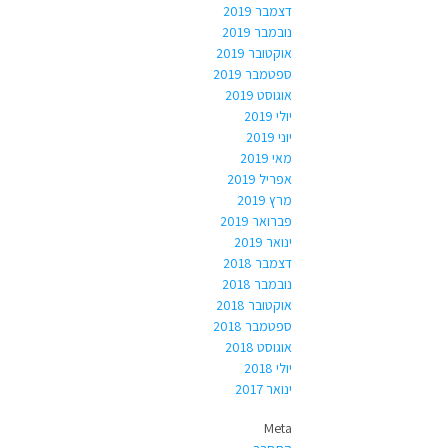
דצמבר 2019
נובמבר 2019
אוקטובר 2019
ספטמבר 2019
אוגוסט 2019
יולי 2019
יוני 2019
מאי 2019
אפריל 2019
מרץ 2019
פברואר 2019
ינואר 2019
דצמבר 2018
נובמבר 2018
אוקטובר 2018
ספטמבר 2018
אוגוסט 2018
יולי 2018
ינואר 2017
Meta