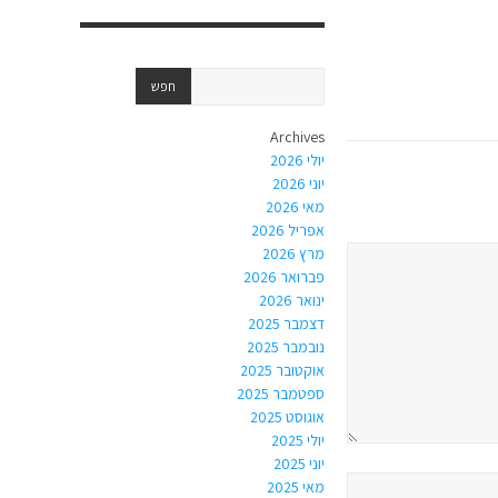
Archives
יולי 2026
יוני 2026
מאי 2026
אפריל 2026
מרץ 2026
פברואר 2026
ינואר 2026
דצמבר 2025
נובמבר 2025
אוקטובר 2025
ספטמבר 2025
אוגוסט 2025
יולי 2025
יוני 2025
מאי 2025