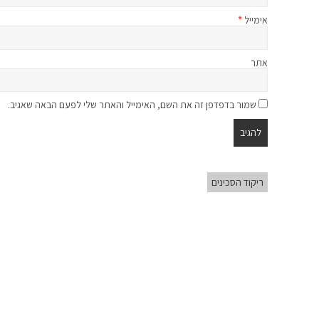
אימייל
*
אתר
שמור בדפדפן זה את השם, האימייל והאתר שלי לפעם הבאה שאגיב.
ריקוד הסכינים