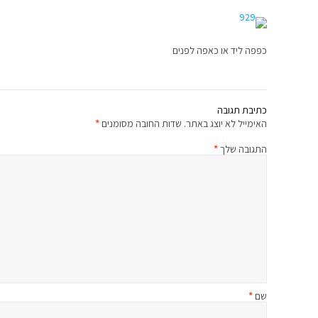
כפפה ליד או כאפה לפנים
כתיבת תגובה
האימייל לא יוצג באתר.
שדות החובה מסומנים
*
התגובה שלך
*
שם
*