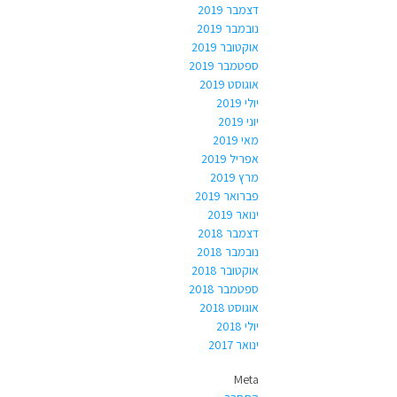
דצמבר 2019
נובמבר 2019
אוקטובר 2019
ספטמבר 2019
אוגוסט 2019
יולי 2019
יוני 2019
מאי 2019
אפריל 2019
מרץ 2019
פברואר 2019
ינואר 2019
דצמבר 2018
נובמבר 2018
אוקטובר 2018
ספטמבר 2018
אוגוסט 2018
יולי 2018
ינואר 2017
Meta