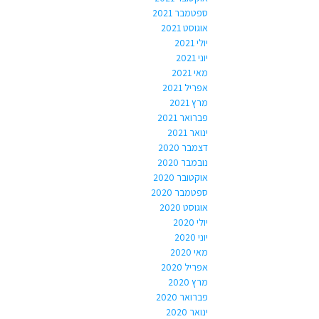
ספטמבר 2021
אוגוסט 2021
יולי 2021
יוני 2021
מאי 2021
אפריל 2021
מרץ 2021
פברואר 2021
ינואר 2021
דצמבר 2020
נובמבר 2020
אוקטובר 2020
ספטמבר 2020
אוגוסט 2020
יולי 2020
יוני 2020
מאי 2020
אפריל 2020
מרץ 2020
פברואר 2020
ינואר 2020