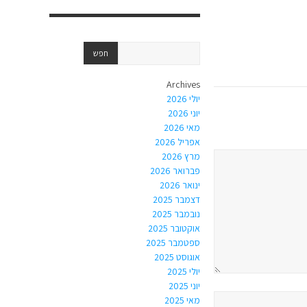
Archives
יולי 2026
יוני 2026
מאי 2026
אפריל 2026
מרץ 2026
פברואר 2026
ינואר 2026
דצמבר 2025
נובמבר 2025
אוקטובר 2025
ספטמבר 2025
אוגוסט 2025
יולי 2025
יוני 2025
מאי 2025