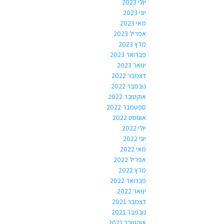
יולי 2023
יוני 2023
מאי 2023
אפריל 2023
מרץ 2023
פברואר 2023
ינואר 2023
דצמבר 2022
נובמבר 2022
אוקטובר 2022
ספטמבר 2022
אוגוסט 2022
יולי 2022
יוני 2022
מאי 2022
אפריל 2022
מרץ 2022
פברואר 2022
ינואר 2022
דצמבר 2021
נובמבר 2021
אוקטובר 2021