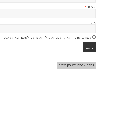
אימייל
*
אתר
שמור בדפדפן זה את השם, האימייל והאתר שלי לפעם הבאה שאגיב.
לחלק ערכים, לא רק נכסים