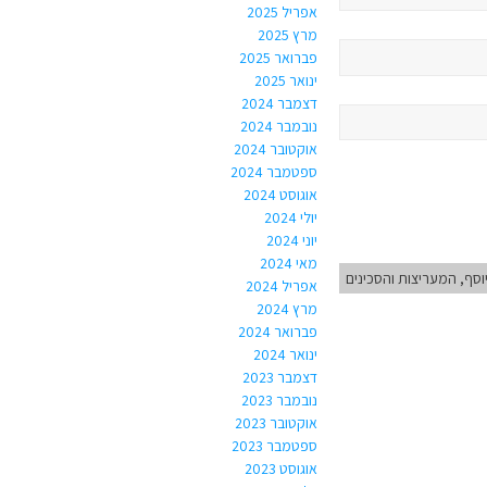
אפריל 2025
מרץ 2025
פברואר 2025
ינואר 2025
דצמבר 2024
נובמבר 2024
אוקטובר 2024
ספטמבר 2024
אוגוסט 2024
יולי 2024
יוני 2024
מאי 2024
וסף, המעריצות והסכינים
אפריל 2024
מרץ 2024
פברואר 2024
ינואר 2024
דצמבר 2023
נובמבר 2023
אוקטובר 2023
ספטמבר 2023
אוגוסט 2023