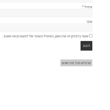
אימייל
*
אתר
שמור בדפדפן זה את השם, האימייל והאתר שלי לפעם הבאה שאגיב.
מרגלים מכל מיני סוגים