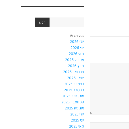
Archives
יולי 2026
יוני 2026
מאי 2026
אפריל 2026
מרץ 2026
פברואר 2026
ינואר 2026
דצמבר 2025
נובמבר 2025
אוקטובר 2025
ספטמבר 2025
אוגוסט 2025
יולי 2025
יוני 2025
מאי 2025