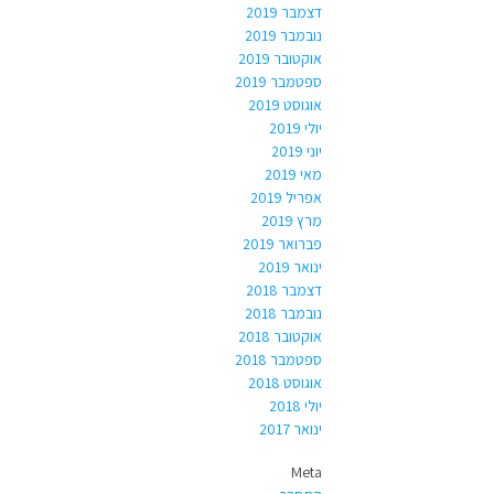
דצמבר 2019
נובמבר 2019
אוקטובר 2019
ספטמבר 2019
אוגוסט 2019
יולי 2019
יוני 2019
מאי 2019
אפריל 2019
מרץ 2019
פברואר 2019
ינואר 2019
דצמבר 2018
נובמבר 2018
אוקטובר 2018
ספטמבר 2018
אוגוסט 2018
יולי 2018
ינואר 2017
Meta