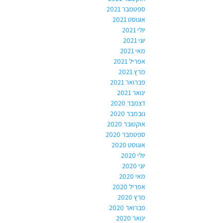
ספטמבר 2021
אוגוסט 2021
יולי 2021
יוני 2021
מאי 2021
אפריל 2021
מרץ 2021
פברואר 2021
ינואר 2021
דצמבר 2020
נובמבר 2020
אוקטובר 2020
ספטמבר 2020
אוגוסט 2020
יולי 2020
יוני 2020
מאי 2020
אפריל 2020
מרץ 2020
פברואר 2020
ינואר 2020