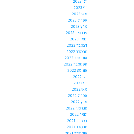
יולי 2023
יוני 2023
מאי 2023
אפריל 2023
מרץ 2023
פברואר 2023
ינואר 2023
דצמבר 2022
נובמבר 2022
אוקטובר 2022
ספטמבר 2022
אוגוסט 2022
יולי 2022
יוני 2022
מאי 2022
אפריל 2022
מרץ 2022
פברואר 2022
ינואר 2022
דצמבר 2021
נובמבר 2021
אוקטובר 2021