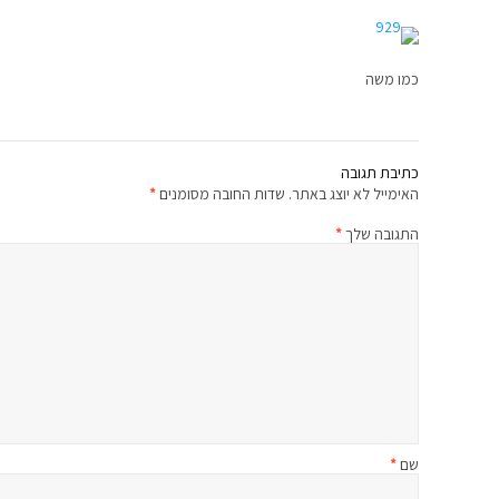
כמו משה
כתיבת תגובה
האימייל לא יוצג באתר.
שדות החובה מסומנים
*
התגובה שלך
*
שם
*