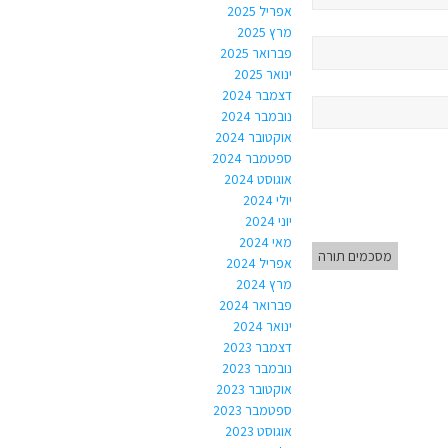
אפריל 2025
מרץ 2025
פברואר 2025
ינואר 2025
דצמבר 2024
נובמבר 2024
אוקטובר 2024
ספטמבר 2024
אוגוסט 2024
יולי 2024
יוני 2024
מאי 2024
מסכמים תורה
אפריל 2024
מרץ 2024
פברואר 2024
ינואר 2024
דצמבר 2023
נובמבר 2023
אוקטובר 2023
ספטמבר 2023
אוגוסט 2023