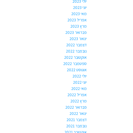
יולי 2023
יוני 2023
מאי 2023
אפריל 2023
מרץ 2023
פברואר 2023
ינואר 2023
דצמבר 2022
נובמבר 2022
אוקטובר 2022
ספטמבר 2022
אוגוסט 2022
יולי 2022
יוני 2022
מאי 2022
אפריל 2022
מרץ 2022
פברואר 2022
ינואר 2022
דצמבר 2021
נובמבר 2021
אוקטובר 2021