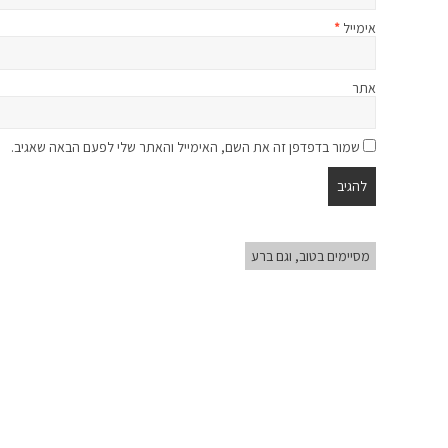
אימייל
*
אתר
שמור בדפדפן זה את השם, האימייל והאתר שלי לפעם הבאה שאגיב.
מסיימים בטוב, וגם ברע