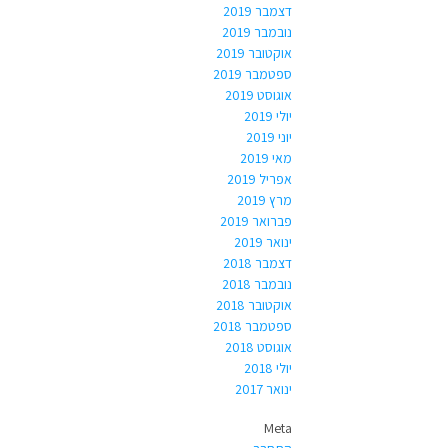
דצמבר 2019
נובמבר 2019
אוקטובר 2019
ספטמבר 2019
אוגוסט 2019
יולי 2019
יוני 2019
מאי 2019
אפריל 2019
מרץ 2019
פברואר 2019
ינואר 2019
דצמבר 2018
נובמבר 2018
אוקטובר 2018
ספטמבר 2018
אוגוסט 2018
יולי 2018
ינואר 2017
Meta