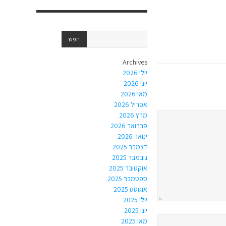
Archives
יולי 2026
יוני 2026
מאי 2026
אפריל 2026
מרץ 2026
פברואר 2026
ינואר 2026
דצמבר 2025
נובמבר 2025
אוקטובר 2025
ספטמבר 2025
אוגוסט 2025
יולי 2025
יוני 2025
מאי 2025