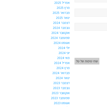
אפריל 2025
מרץ 2025
פברואר 2025
ינואר 2025
דצמבר 2024
נובמבר 2024
אוקטובר 2024
ספטמבר 2024
אוגוסט 2024
יולי 2024
יוני 2024
מאי 2024
שתי טיפות של טל
אפריל 2024
מרץ 2024
פברואר 2024
ינואר 2024
דצמבר 2023
נובמבר 2023
אוקטובר 2023
ספטמבר 2023
אוגוסט 2023