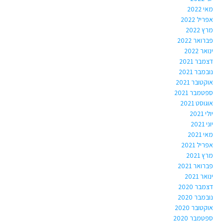
מאי 2022
אפריל 2022
מרץ 2022
פברואר 2022
ינואר 2022
דצמבר 2021
נובמבר 2021
אוקטובר 2021
ספטמבר 2021
אוגוסט 2021
יולי 2021
יוני 2021
מאי 2021
אפריל 2021
מרץ 2021
פברואר 2021
ינואר 2021
דצמבר 2020
נובמבר 2020
אוקטובר 2020
ספטמבר 2020