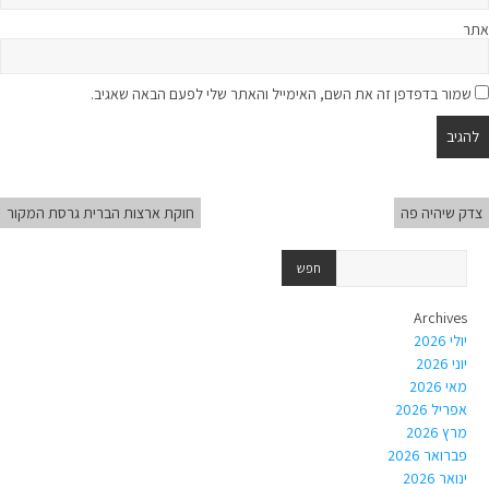
אתר
שמור בדפדפן זה את השם, האימייל והאתר שלי לפעם הבאה שאגיב.
צדק שיהיה פה
חוקת ארצות הברית גרסת המקור
Archives
יולי 2026
יוני 2026
מאי 2026
אפריל 2026
מרץ 2026
פברואר 2026
ינואר 2026