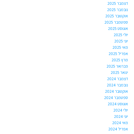
דצמבר 2025
נובמבר 2025
אוקטובר 2025
ספטמבר 2025
אוגוסט 2025
יולי 2025
יוני 2025
מאי 2025
אפריל 2025
מרץ 2025
פברואר 2025
ינואר 2025
דצמבר 2024
נובמבר 2024
אוקטובר 2024
ספטמבר 2024
אוגוסט 2024
יולי 2024
יוני 2024
מאי 2024
אפריל 2024