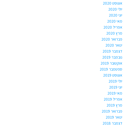
אוגוסט 2020
יולי 2020
יוני 2020
מאי 2020
אפריל 2020
מרץ 2020
פברואר 2020
ינואר 2020
דצמבר 2019
נובמבר 2019
אוקטובר 2019
ספטמבר 2019
אוגוסט 2019
יולי 2019
יוני 2019
מאי 2019
אפריל 2019
מרץ 2019
פברואר 2019
ינואר 2019
דצמבר 2018