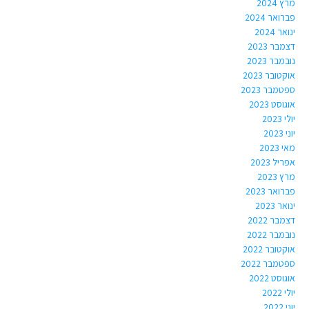
מרץ 2024
פברואר 2024
ינואר 2024
דצמבר 2023
נובמבר 2023
אוקטובר 2023
ספטמבר 2023
אוגוסט 2023
יולי 2023
יוני 2023
מאי 2023
אפריל 2023
מרץ 2023
פברואר 2023
ינואר 2023
דצמבר 2022
נובמבר 2022
אוקטובר 2022
ספטמבר 2022
אוגוסט 2022
יולי 2022
יוני 2022