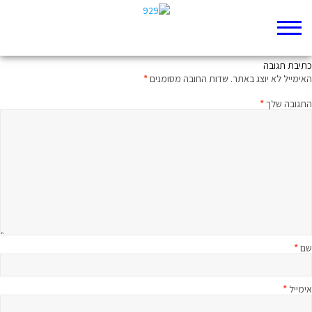
כמה אתה עולה לנו
כתיבת תגובה
האימייל לא יוצג באתר.
שדות החובה מסומנים
*
התגובה שלך
*
שם
*
אימייל
*