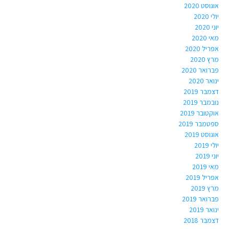
אוגוסט 2020
יולי 2020
יוני 2020
מאי 2020
אפריל 2020
מרץ 2020
פברואר 2020
ינואר 2020
דצמבר 2019
נובמבר 2019
אוקטובר 2019
ספטמבר 2019
אוגוסט 2019
יולי 2019
יוני 2019
מאי 2019
אפריל 2019
מרץ 2019
פברואר 2019
ינואר 2019
דצמבר 2018