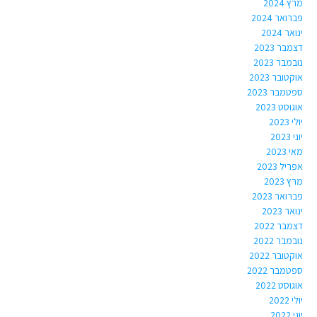
מרץ 2024
פברואר 2024
ינואר 2024
דצמבר 2023
נובמבר 2023
אוקטובר 2023
ספטמבר 2023
אוגוסט 2023
יולי 2023
יוני 2023
מאי 2023
אפריל 2023
מרץ 2023
פברואר 2023
ינואר 2023
דצמבר 2022
נובמבר 2022
אוקטובר 2022
ספטמבר 2022
אוגוסט 2022
יולי 2022
יוני 2022