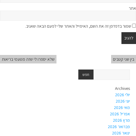
אתר
שמור בדפדפן זה את השם, האימייל והאתר שלי לפעם הבאה שאגיב.
בין שני קטבים
שלא יספרו לי שזה מטעמי בריאות
Archives
יולי 2026
יוני 2026
מאי 2026
אפריל 2026
מרץ 2026
פברואר 2026
ינואר 2026