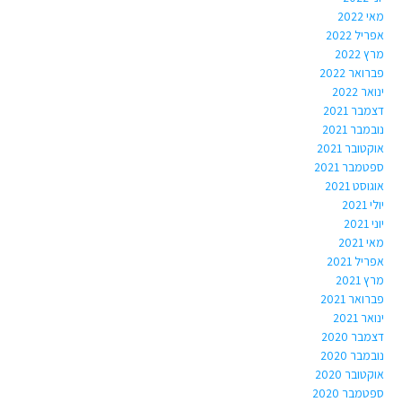
מאי 2022
אפריל 2022
מרץ 2022
פברואר 2022
ינואר 2022
דצמבר 2021
נובמבר 2021
אוקטובר 2021
ספטמבר 2021
אוגוסט 2021
יולי 2021
יוני 2021
מאי 2021
אפריל 2021
מרץ 2021
פברואר 2021
ינואר 2021
דצמבר 2020
נובמבר 2020
אוקטובר 2020
ספטמבר 2020