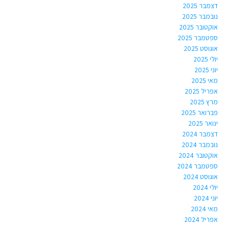
דצמבר 2025
נובמבר 2025
אוקטובר 2025
ספטמבר 2025
אוגוסט 2025
יולי 2025
יוני 2025
מאי 2025
אפריל 2025
מרץ 2025
פברואר 2025
ינואר 2025
דצמבר 2024
נובמבר 2024
אוקטובר 2024
ספטמבר 2024
אוגוסט 2024
יולי 2024
יוני 2024
מאי 2024
אפריל 2024