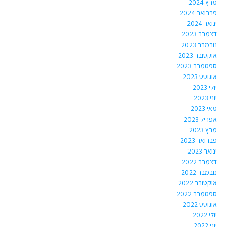
מרץ 2024
פברואר 2024
ינואר 2024
דצמבר 2023
נובמבר 2023
אוקטובר 2023
ספטמבר 2023
אוגוסט 2023
יולי 2023
יוני 2023
מאי 2023
אפריל 2023
מרץ 2023
פברואר 2023
ינואר 2023
דצמבר 2022
נובמבר 2022
אוקטובר 2022
ספטמבר 2022
אוגוסט 2022
יולי 2022
יוני 2022