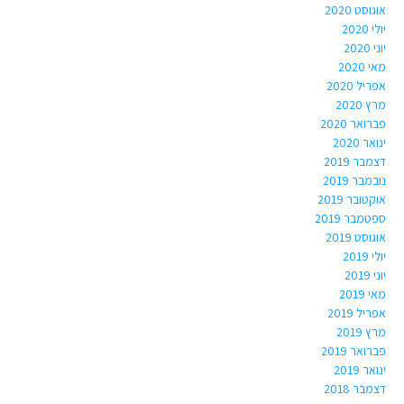
אוגוסט 2020
יולי 2020
יוני 2020
מאי 2020
אפריל 2020
מרץ 2020
פברואר 2020
ינואר 2020
דצמבר 2019
נובמבר 2019
אוקטובר 2019
ספטמבר 2019
אוגוסט 2019
יולי 2019
יוני 2019
מאי 2019
אפריל 2019
מרץ 2019
פברואר 2019
ינואר 2019
דצמבר 2018