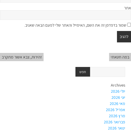
אתר
שמור בדפדפן זה את השם, האימייל והאתר שלי לפעם הבאה שאגיב.
במה חטאתי
זהירות, צבא אשור מתקרב
Archives
יולי 2026
יוני 2026
מאי 2026
אפריל 2026
מרץ 2026
פברואר 2026
ינואר 2026