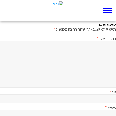
ככה מעבדים את הכרם
כתיבת תגובה
האימייל לא יוצג באתר.
שדות החובה מסומנים
*
התגובה שלך
*
שם
*
אימייל
*