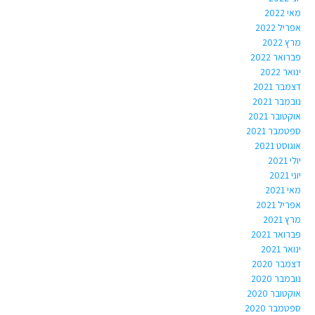
מאי 2022
אפריל 2022
מרץ 2022
פברואר 2022
ינואר 2022
דצמבר 2021
נובמבר 2021
אוקטובר 2021
ספטמבר 2021
אוגוסט 2021
יולי 2021
יוני 2021
מאי 2021
אפריל 2021
מרץ 2021
פברואר 2021
ינואר 2021
דצמבר 2020
נובמבר 2020
אוקטובר 2020
ספטמבר 2020