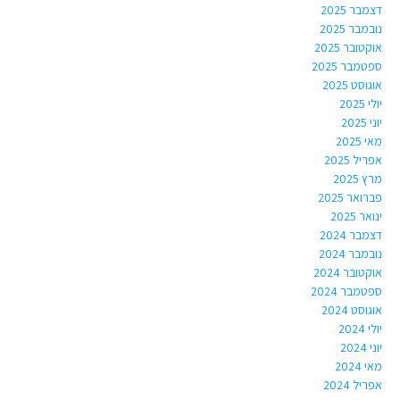
דצמבר 2025
נובמבר 2025
אוקטובר 2025
ספטמבר 2025
אוגוסט 2025
יולי 2025
יוני 2025
מאי 2025
אפריל 2025
מרץ 2025
פברואר 2025
ינואר 2025
דצמבר 2024
נובמבר 2024
אוקטובר 2024
ספטמבר 2024
אוגוסט 2024
יולי 2024
יוני 2024
מאי 2024
אפריל 2024