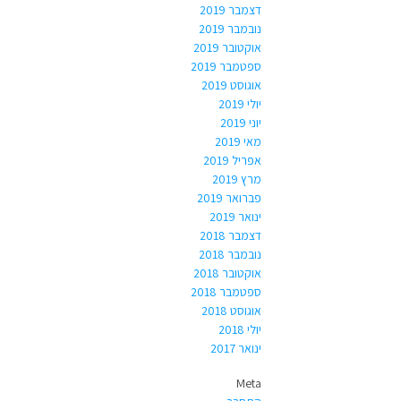
דצמבר 2019
נובמבר 2019
אוקטובר 2019
ספטמבר 2019
אוגוסט 2019
יולי 2019
יוני 2019
מאי 2019
אפריל 2019
מרץ 2019
פברואר 2019
ינואר 2019
דצמבר 2018
נובמבר 2018
אוקטובר 2018
ספטמבר 2018
אוגוסט 2018
יולי 2018
ינואר 2017
Meta