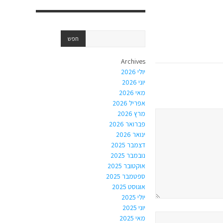
Archives
יולי 2026
יוני 2026
מאי 2026
אפריל 2026
מרץ 2026
פברואר 2026
ינואר 2026
דצמבר 2025
נובמבר 2025
אוקטובר 2025
ספטמבר 2025
אוגוסט 2025
יולי 2025
יוני 2025
מאי 2025