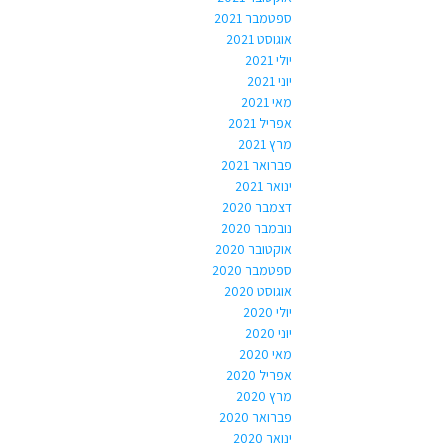
ספטמבר 2021
אוגוסט 2021
יולי 2021
יוני 2021
מאי 2021
אפריל 2021
מרץ 2021
פברואר 2021
ינואר 2021
דצמבר 2020
נובמבר 2020
אוקטובר 2020
ספטמבר 2020
אוגוסט 2020
יולי 2020
יוני 2020
מאי 2020
אפריל 2020
מרץ 2020
פברואר 2020
ינואר 2020