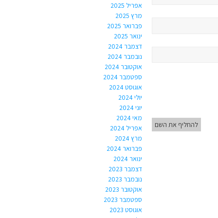
אפריל 2025
מרץ 2025
פברואר 2025
ינואר 2025
דצמבר 2024
נובמבר 2024
אוקטובר 2024
ספטמבר 2024
אוגוסט 2024
יולי 2024
יוני 2024
מאי 2024
להחליף את השם
אפריל 2024
מרץ 2024
פברואר 2024
ינואר 2024
דצמבר 2023
נובמבר 2023
אוקטובר 2023
ספטמבר 2023
אוגוסט 2023