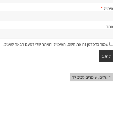
אימייל
*
אתר
שמור בדפדפן זה את השם, האימייל והאתר שלי לפעם הבאה שאגיב.
ירושלים, שומרים סביב לה