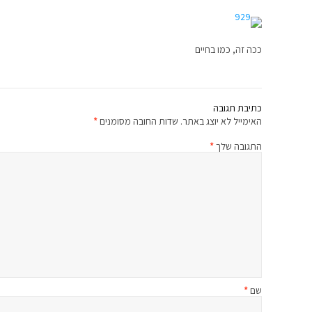
ככה זה, כמו בחיים
כתיבת תגובה
האימייל לא יוצג באתר.
שדות החובה מסומנים
*
התגובה שלך
*
שם
*