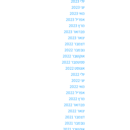
יולי 2023
יוני 2023
מאי 2023
אפריל 2023
מרץ 2023
פברואר 2023
ינואר 2023
דצמבר 2022
נובמבר 2022
אוקטובר 2022
ספטמבר 2022
אוגוסט 2022
יולי 2022
יוני 2022
מאי 2022
אפריל 2022
מרץ 2022
פברואר 2022
ינואר 2022
דצמבר 2021
נובמבר 2021
אוקטובר 2021