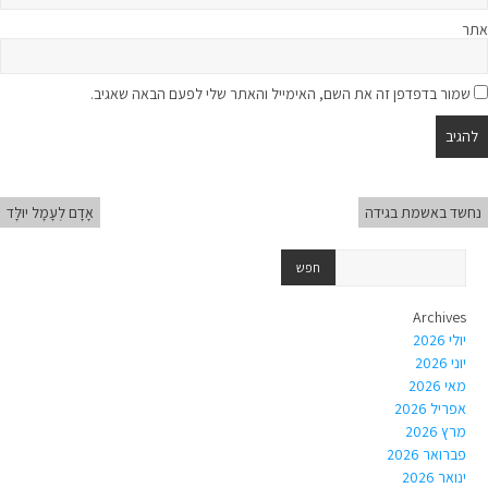
אתר
שמור בדפדפן זה את השם, האימייל והאתר שלי לפעם הבאה שאגיב.
נחשד באשמת בגידה
אָדָם לְעָמָל יוּלָּד
Archives
יולי 2026
יוני 2026
מאי 2026
אפריל 2026
מרץ 2026
פברואר 2026
ינואר 2026