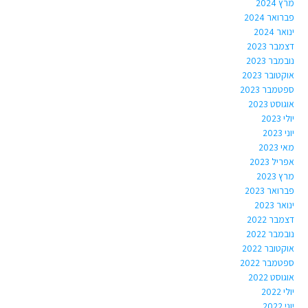
מרץ 2024
פברואר 2024
ינואר 2024
דצמבר 2023
נובמבר 2023
אוקטובר 2023
ספטמבר 2023
אוגוסט 2023
יולי 2023
יוני 2023
מאי 2023
אפריל 2023
מרץ 2023
פברואר 2023
ינואר 2023
דצמבר 2022
נובמבר 2022
אוקטובר 2022
ספטמבר 2022
אוגוסט 2022
יולי 2022
יוני 2022