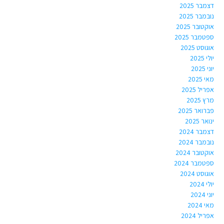
דצמבר 2025
נובמבר 2025
אוקטובר 2025
ספטמבר 2025
אוגוסט 2025
יולי 2025
יוני 2025
מאי 2025
אפריל 2025
מרץ 2025
פברואר 2025
ינואר 2025
דצמבר 2024
נובמבר 2024
אוקטובר 2024
ספטמבר 2024
אוגוסט 2024
יולי 2024
יוני 2024
מאי 2024
אפריל 2024