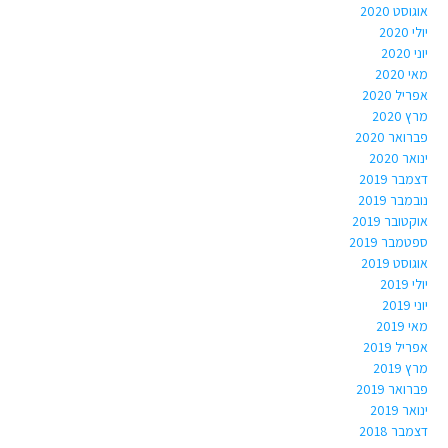
אוגוסט 2020
יולי 2020
יוני 2020
מאי 2020
אפריל 2020
מרץ 2020
פברואר 2020
ינואר 2020
דצמבר 2019
נובמבר 2019
אוקטובר 2019
ספטמבר 2019
אוגוסט 2019
יולי 2019
יוני 2019
מאי 2019
אפריל 2019
מרץ 2019
פברואר 2019
ינואר 2019
דצמבר 2018