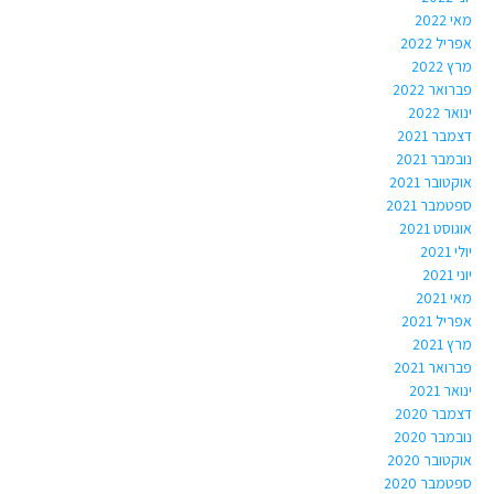
מאי 2022
אפריל 2022
מרץ 2022
פברואר 2022
ינואר 2022
דצמבר 2021
נובמבר 2021
אוקטובר 2021
ספטמבר 2021
אוגוסט 2021
יולי 2021
יוני 2021
מאי 2021
אפריל 2021
מרץ 2021
פברואר 2021
ינואר 2021
דצמבר 2020
נובמבר 2020
אוקטובר 2020
ספטמבר 2020