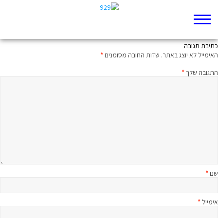
ככה זה בטבע
כתיבת תגובה
האימייל לא יוצג באתר.
שדות החובה מסומנים
*
התגובה שלך
*
שם
*
אימייל
*