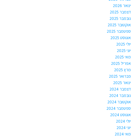
ינואר 2026
דצמבר 2025
נובמבר 2025
אוקטובר 2025
ספטמבר 2025
אוגוסט 2025
יולי 2025
יוני 2025
מאי 2025
אפריל 2025
מרץ 2025
פברואר 2025
ינואר 2025
דצמבר 2024
נובמבר 2024
אוקטובר 2024
ספטמבר 2024
אוגוסט 2024
יולי 2024
יוני 2024
מאי 2024