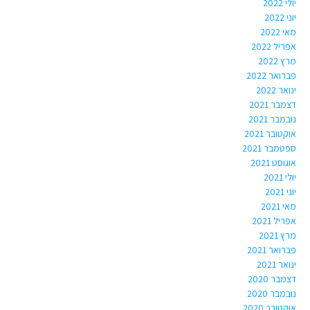
יולי 2022
יוני 2022
מאי 2022
אפריל 2022
מרץ 2022
פברואר 2022
ינואר 2022
דצמבר 2021
נובמבר 2021
אוקטובר 2021
ספטמבר 2021
אוגוסט 2021
יולי 2021
יוני 2021
מאי 2021
אפריל 2021
מרץ 2021
פברואר 2021
ינואר 2021
דצמבר 2020
נובמבר 2020
אוקטובר 2020