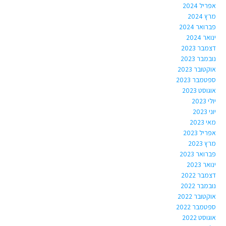
אפריל 2024
מרץ 2024
פברואר 2024
ינואר 2024
דצמבר 2023
נובמבר 2023
אוקטובר 2023
ספטמבר 2023
אוגוסט 2023
יולי 2023
יוני 2023
מאי 2023
אפריל 2023
מרץ 2023
פברואר 2023
ינואר 2023
דצמבר 2022
נובמבר 2022
אוקטובר 2022
ספטמבר 2022
אוגוסט 2022