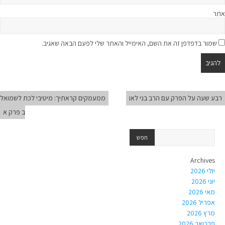
אתר
שמור בדפדפן זה את השם, האימייל והאתר שלי לפעם הבאה שאגיב.
רבע שעה על הפרק עם הרב בני לאו
ממעמקים קראתיך: מיטיבי לכת לשמואל
ב פרק א
Archives
יולי 2026
יוני 2026
מאי 2026
אפריל 2026
מרץ 2026
פברואר 2026