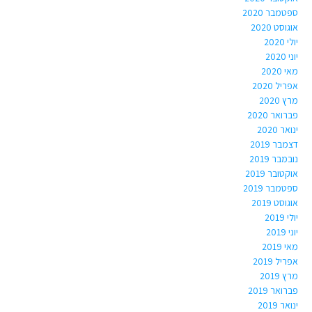
ספטמבר 2020
אוגוסט 2020
יולי 2020
יוני 2020
מאי 2020
אפריל 2020
מרץ 2020
פברואר 2020
ינואר 2020
דצמבר 2019
נובמבר 2019
אוקטובר 2019
ספטמבר 2019
אוגוסט 2019
יולי 2019
יוני 2019
מאי 2019
אפריל 2019
מרץ 2019
פברואר 2019
ינואר 2019