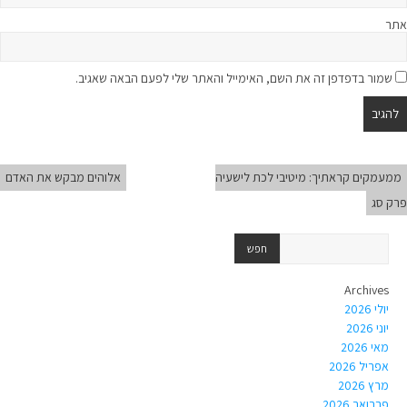
אתר
שמור בדפדפן זה את השם, האימייל והאתר שלי לפעם הבאה שאגיב.
ממעמקים קראתיך: מיטיבי לכת לישעיה
אלוהים מבקש את האדם
פרק סג
Archives
יולי 2026
יוני 2026
מאי 2026
אפריל 2026
מרץ 2026
פברואר 2026