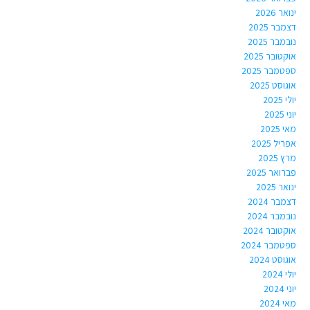
ינואר 2026
דצמבר 2025
נובמבר 2025
אוקטובר 2025
ספטמבר 2025
אוגוסט 2025
יולי 2025
יוני 2025
מאי 2025
אפריל 2025
מרץ 2025
פברואר 2025
ינואר 2025
דצמבר 2024
נובמבר 2024
אוקטובר 2024
ספטמבר 2024
אוגוסט 2024
יולי 2024
יוני 2024
מאי 2024