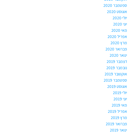
ספטמבר 2020
אוגוסט 2020
יולי 2020
יוני 2020
מאי 2020
אפריל 2020
מרץ 2020
פברואר 2020
ינואר 2020
דצמבר 2019
נובמבר 2019
אוקטובר 2019
ספטמבר 2019
אוגוסט 2019
יולי 2019
יוני 2019
מאי 2019
אפריל 2019
מרץ 2019
פברואר 2019
ינואר 2019