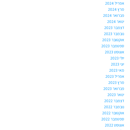
אפריל 2024
מרץ 2024
פברואר 2024
ינואר 2024
דצמבר 2023
נובמבר 2023
אוקטובר 2023
ספטמבר 2023
אוגוסט 2023
יולי 2023
יוני 2023
מאי 2023
אפריל 2023
מרץ 2023
פברואר 2023
ינואר 2023
דצמבר 2022
נובמבר 2022
אוקטובר 2022
ספטמבר 2022
אוגוסט 2022