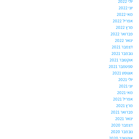
יולי 2022
יוני 2022
מאי 2022
אפריל 2022
מרץ 2022
פברואר 2022
ינואר 2022
דצמבר 2021
נובמבר 2021
אוקטובר 2021
ספטמבר 2021
אוגוסט 2021
יולי 2021
יוני 2021
מאי 2021
אפריל 2021
מרץ 2021
פברואר 2021
ינואר 2021
דצמבר 2020
נובמבר 2020
אוקטובר 2020