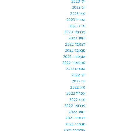
יולי 2023
יוני 2023
מאי 2023
אפריל 2023
מרץ 2023
פברואר 2023
ינואר 2023
דצמבר 2022
נובמבר 2022
אוקטובר 2022
ספטמבר 2022
אוגוסט 2022
יולי 2022
יוני 2022
מאי 2022
אפריל 2022
מרץ 2022
פברואר 2022
ינואר 2022
דצמבר 2021
נובמבר 2021
אוקטובר 2021