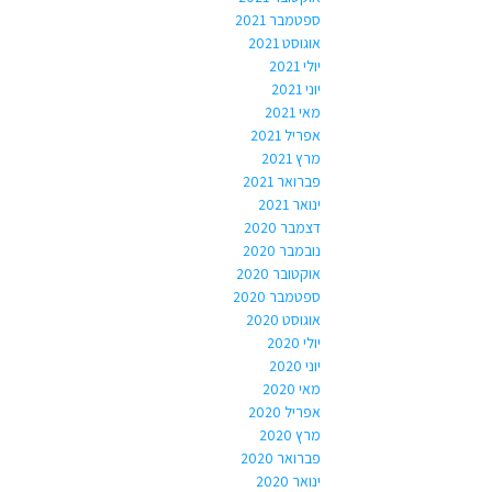
ספטמבר 2021
אוגוסט 2021
יולי 2021
יוני 2021
מאי 2021
אפריל 2021
מרץ 2021
פברואר 2021
ינואר 2021
דצמבר 2020
נובמבר 2020
אוקטובר 2020
ספטמבר 2020
אוגוסט 2020
יולי 2020
יוני 2020
מאי 2020
אפריל 2020
מרץ 2020
פברואר 2020
ינואר 2020