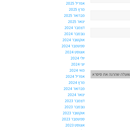
אפריל 2025
מרץ 2025
פברואר 2025
ינואר 2025
דצמבר 2024
נובמבר 2024
אוקטובר 2024
ספטמבר 2024
אוגוסט 2024
יולי 2024
יוני 2024
מאי 2024
ועלה שהרגה את סיסרא
אפריל 2024
מרץ 2024
פברואר 2024
ינואר 2024
דצמבר 2023
נובמבר 2023
אוקטובר 2023
ספטמבר 2023
אוגוסט 2023