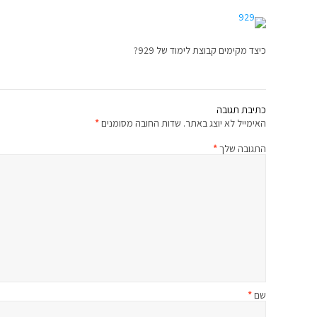
כיצד מקימים קבוצת לימוד של 929?
כתיבת תגובה
האימייל לא יוצג באתר.
שדות החובה מסומנים
*
התגובה שלך
*
שם
*