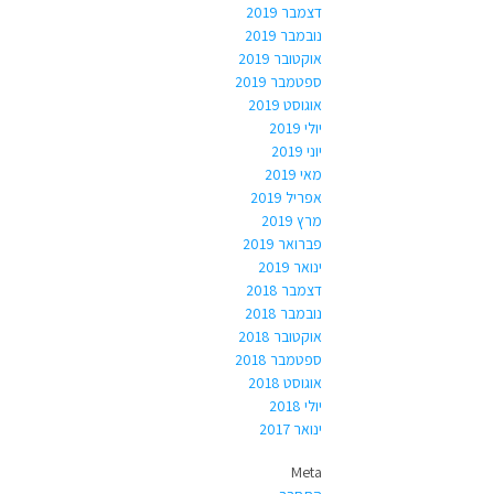
דצמבר 2019
נובמבר 2019
אוקטובר 2019
ספטמבר 2019
אוגוסט 2019
יולי 2019
יוני 2019
מאי 2019
אפריל 2019
מרץ 2019
פברואר 2019
ינואר 2019
דצמבר 2018
נובמבר 2018
אוקטובר 2018
ספטמבר 2018
אוגוסט 2018
יולי 2018
ינואר 2017
Meta