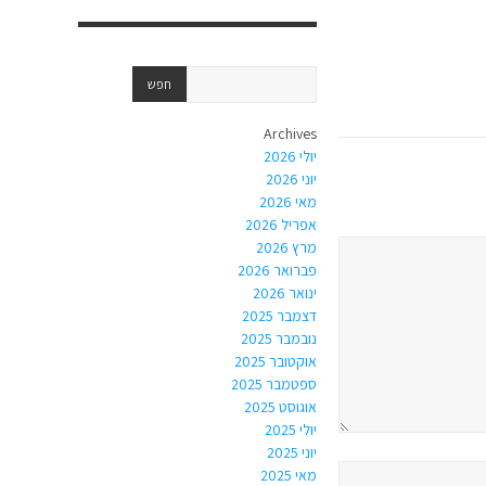
Archives
יולי 2026
יוני 2026
מאי 2026
אפריל 2026
מרץ 2026
פברואר 2026
ינואר 2026
דצמבר 2025
נובמבר 2025
אוקטובר 2025
ספטמבר 2025
אוגוסט 2025
יולי 2025
יוני 2025
מאי 2025