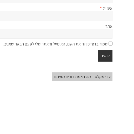
אימייל
*
אתר
שמור בדפדפן זה את השם, האימייל והאתר שלי לפעם הבאה שאגיב.
ערי מקלט – מה באמת רוצים מאיתנו