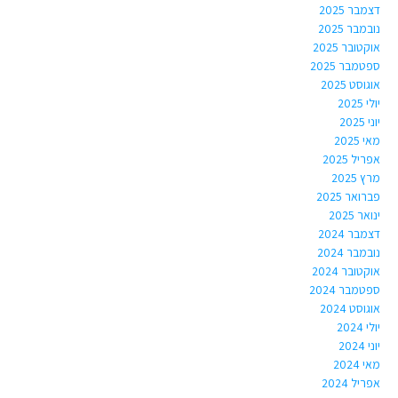
דצמבר 2025
נובמבר 2025
אוקטובר 2025
ספטמבר 2025
אוגוסט 2025
יולי 2025
יוני 2025
מאי 2025
אפריל 2025
מרץ 2025
פברואר 2025
ינואר 2025
דצמבר 2024
נובמבר 2024
אוקטובר 2024
ספטמבר 2024
אוגוסט 2024
יולי 2024
יוני 2024
מאי 2024
אפריל 2024