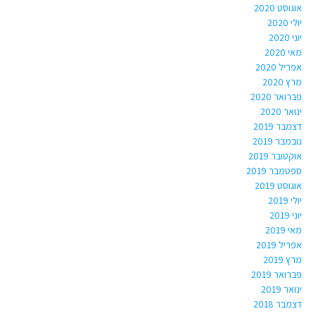
אוגוסט 2020
יולי 2020
יוני 2020
מאי 2020
אפריל 2020
מרץ 2020
פברואר 2020
ינואר 2020
דצמבר 2019
נובמבר 2019
אוקטובר 2019
ספטמבר 2019
אוגוסט 2019
יולי 2019
יוני 2019
מאי 2019
אפריל 2019
מרץ 2019
פברואר 2019
ינואר 2019
דצמבר 2018