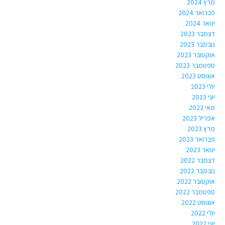
מרץ 2024
פברואר 2024
ינואר 2024
דצמבר 2023
נובמבר 2023
אוקטובר 2023
ספטמבר 2023
אוגוסט 2023
יולי 2023
יוני 2023
מאי 2023
אפריל 2023
מרץ 2023
פברואר 2023
ינואר 2023
דצמבר 2022
נובמבר 2022
אוקטובר 2022
ספטמבר 2022
אוגוסט 2022
יולי 2022
יוני 2022