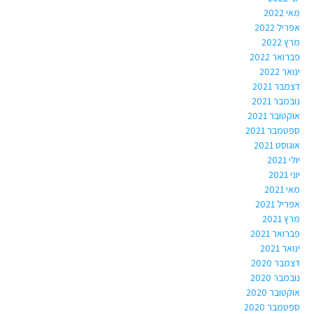
מאי 2022
אפריל 2022
מרץ 2022
פברואר 2022
ינואר 2022
דצמבר 2021
נובמבר 2021
אוקטובר 2021
ספטמבר 2021
אוגוסט 2021
יולי 2021
יוני 2021
מאי 2021
אפריל 2021
מרץ 2021
פברואר 2021
ינואר 2021
דצמבר 2020
נובמבר 2020
אוקטובר 2020
ספטמבר 2020