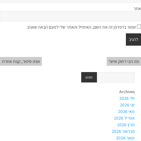
אתר
שמור בדפדפן זה את השם, האימייל והאתר שלי לפעם הבאה שאגיב.
מה הכי רחוק שיש?
אותו סיפור, קצת אחרת
Archives
יולי 2026
יוני 2026
מאי 2026
אפריל 2026
מרץ 2026
פברואר 2026
ינואר 2026