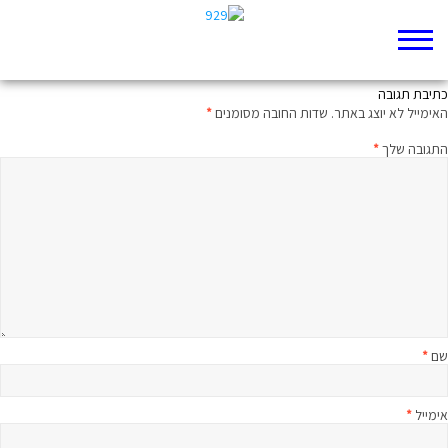
כיסופים לאהובה
כתיבת תגובה
האימייל לא יוצג באתר.
שדות החובה מסומנים
*
התגובה שלך
*
שם
*
אימייל
*