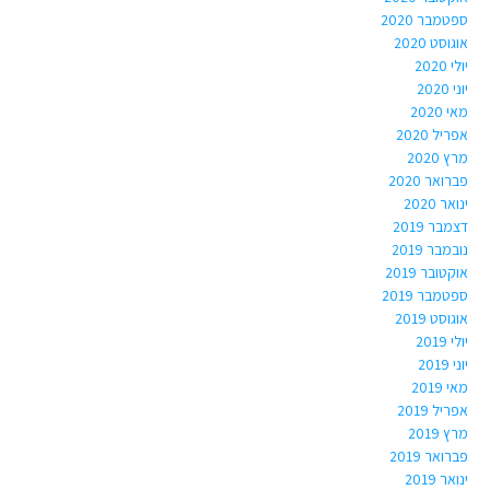
ספטמבר 2020
אוגוסט 2020
יולי 2020
יוני 2020
מאי 2020
אפריל 2020
מרץ 2020
פברואר 2020
ינואר 2020
דצמבר 2019
נובמבר 2019
אוקטובר 2019
ספטמבר 2019
אוגוסט 2019
יולי 2019
יוני 2019
מאי 2019
אפריל 2019
מרץ 2019
פברואר 2019
ינואר 2019