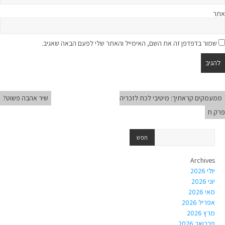
אתר
שמור בדפדפן זה את השם, האימייל והאתר שלי לפעם הבאה שאגיב.
ממעמקים קראתיך: מיטיבי לכת לזכריה
שיר אהבה פשוט?
פרק ח
Archives
יולי 2026
יוני 2026
מאי 2026
אפריל 2026
מרץ 2026
פברואר 2026