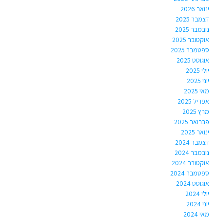
ינואר 2026
דצמבר 2025
נובמבר 2025
אוקטובר 2025
ספטמבר 2025
אוגוסט 2025
יולי 2025
יוני 2025
מאי 2025
אפריל 2025
מרץ 2025
פברואר 2025
ינואר 2025
דצמבר 2024
נובמבר 2024
אוקטובר 2024
ספטמבר 2024
אוגוסט 2024
יולי 2024
יוני 2024
מאי 2024