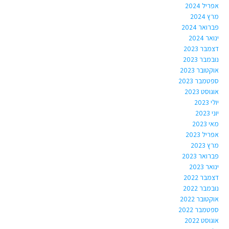
אפריל 2024
מרץ 2024
פברואר 2024
ינואר 2024
דצמבר 2023
נובמבר 2023
אוקטובר 2023
ספטמבר 2023
אוגוסט 2023
יולי 2023
יוני 2023
מאי 2023
אפריל 2023
מרץ 2023
פברואר 2023
ינואר 2023
דצמבר 2022
נובמבר 2022
אוקטובר 2022
ספטמבר 2022
אוגוסט 2022