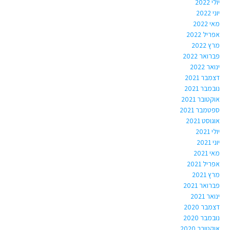
יולי 2022
יוני 2022
מאי 2022
אפריל 2022
מרץ 2022
פברואר 2022
ינואר 2022
דצמבר 2021
נובמבר 2021
אוקטובר 2021
ספטמבר 2021
אוגוסט 2021
יולי 2021
יוני 2021
מאי 2021
אפריל 2021
מרץ 2021
פברואר 2021
ינואר 2021
דצמבר 2020
נובמבר 2020
אוקטובר 2020