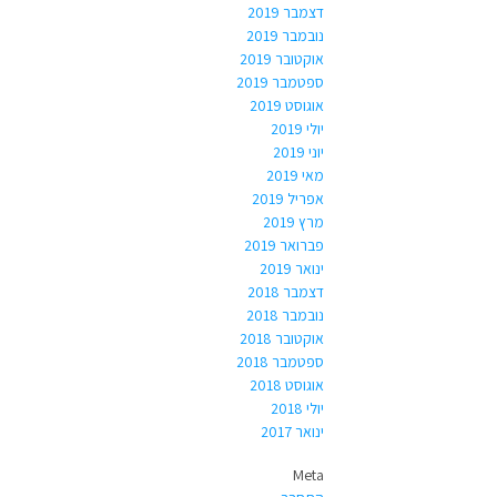
דצמבר 2019
נובמבר 2019
אוקטובר 2019
ספטמבר 2019
אוגוסט 2019
יולי 2019
יוני 2019
מאי 2019
אפריל 2019
מרץ 2019
פברואר 2019
ינואר 2019
דצמבר 2018
נובמבר 2018
אוקטובר 2018
ספטמבר 2018
אוגוסט 2018
יולי 2018
ינואר 2017
Meta