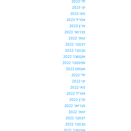
יולי 2023
יוני 2023
מאי 2023
אפריל 2023
מרץ 2023
פברואר 2023
ינואר 2023
דצמבר 2022
נובמבר 2022
אוקטובר 2022
ספטמבר 2022
אוגוסט 2022
יולי 2022
יוני 2022
מאי 2022
אפריל 2022
מרץ 2022
פברואר 2022
ינואר 2022
דצמבר 2021
נובמבר 2021
אוקטובר 2021