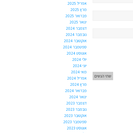
אפריל 2025
מרץ 2025
פברואר 2025
ינואר 2025
דצמבר 2024
נובמבר 2024
אוקטובר 2024
ספטמבר 2024
אוגוסט 2024
יולי 2024
יוני 2024
מאי 2024
שתי הנשים
אפריל 2024
מרץ 2024
פברואר 2024
ינואר 2024
דצמבר 2023
נובמבר 2023
אוקטובר 2023
ספטמבר 2023
אוגוסט 2023