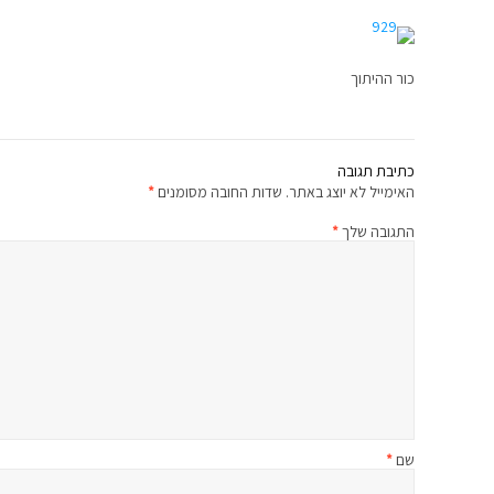
כור ההיתוך
כתיבת תגובה
האימייל לא יוצג באתר.
שדות החובה מסומנים
*
התגובה שלך
*
שם
*