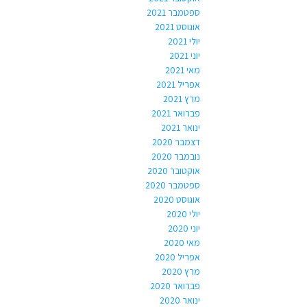
ספטמבר 2021
אוגוסט 2021
יולי 2021
יוני 2021
מאי 2021
אפריל 2021
מרץ 2021
פברואר 2021
ינואר 2021
דצמבר 2020
נובמבר 2020
אוקטובר 2020
ספטמבר 2020
אוגוסט 2020
יולי 2020
יוני 2020
מאי 2020
אפריל 2020
מרץ 2020
פברואר 2020
ינואר 2020