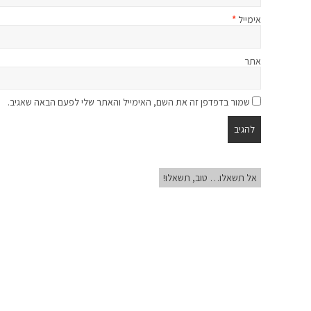
אימייל
*
אתר
שמור בדפדפן זה את השם, האימייל והאתר שלי לפעם הבאה שאגיב.
אל תשאלו… טוב, תשאלו!