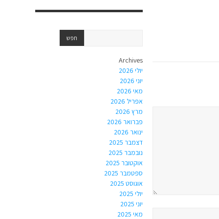
Archives
יולי 2026
יוני 2026
מאי 2026
אפריל 2026
מרץ 2026
פברואר 2026
ינואר 2026
דצמבר 2025
נובמבר 2025
אוקטובר 2025
ספטמבר 2025
אוגוסט 2025
יולי 2025
יוני 2025
מאי 2025