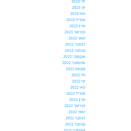
יולי 2023
יוני 2023
מאי 2023
אפריל 2023
מרץ 2023
פברואר 2023
ינואר 2023
דצמבר 2022
נובמבר 2022
אוקטובר 2022
ספטמבר 2022
אוגוסט 2022
יולי 2022
יוני 2022
מאי 2022
אפריל 2022
מרץ 2022
פברואר 2022
ינואר 2022
דצמבר 2021
נובמבר 2021
אוקטובר 2021