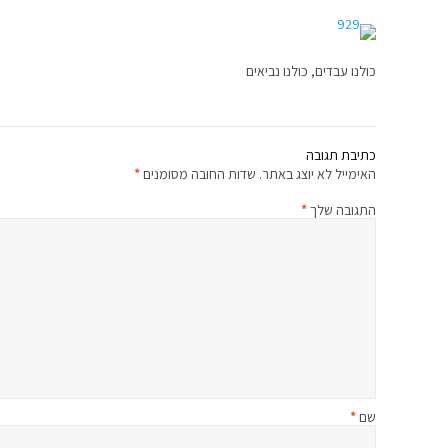
כולנו עבדים, כולנו נביאים
כתיבת תגובה
האימייל לא יוצג באתר.
שדות החובה מסומנים
*
התגובה שלך
*
שם
*