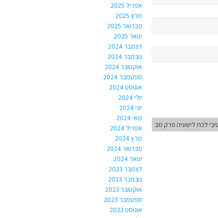
אפריל 2025
מרץ 2025
פברואר 2025
ינואר 2025
דצמבר 2024
נובמבר 2024
אוקטובר 2024
ספטמבר 2024
אוגוסט 2024
יולי 2024
יוני 2024
מאי 2024
בי לכת לישעיה פרק מב
אפריל 2024
מרץ 2024
פברואר 2024
ינואר 2024
דצמבר 2023
נובמבר 2023
אוקטובר 2023
ספטמבר 2023
אוגוסט 2023