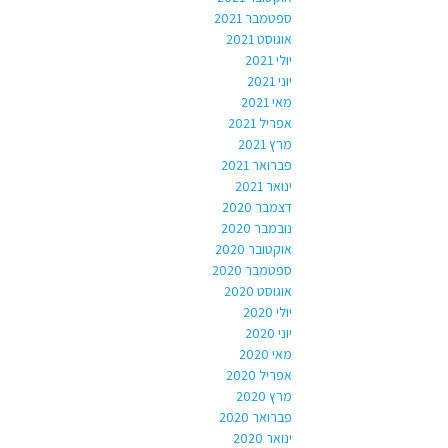
ספטמבר 2021
אוגוסט 2021
יולי 2021
יוני 2021
מאי 2021
אפריל 2021
מרץ 2021
פברואר 2021
ינואר 2021
דצמבר 2020
נובמבר 2020
אוקטובר 2020
ספטמבר 2020
אוגוסט 2020
יולי 2020
יוני 2020
מאי 2020
אפריל 2020
מרץ 2020
פברואר 2020
ינואר 2020