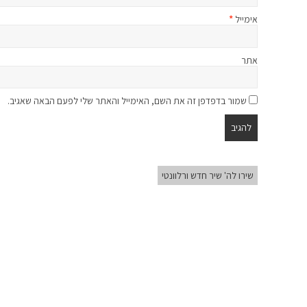
אימייל
*
אתר
שמור בדפדפן זה את השם, האימייל והאתר שלי לפעם הבאה שאגיב.
שירו לה' שיר חדש ורלוונטי