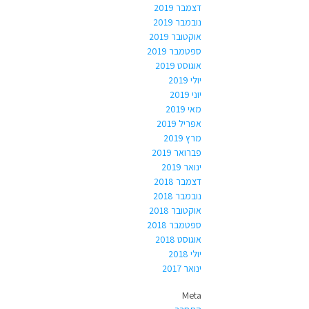
דצמבר 2019
נובמבר 2019
אוקטובר 2019
ספטמבר 2019
אוגוסט 2019
יולי 2019
יוני 2019
מאי 2019
אפריל 2019
מרץ 2019
פברואר 2019
ינואר 2019
דצמבר 2018
נובמבר 2018
אוקטובר 2018
ספטמבר 2018
אוגוסט 2018
יולי 2018
ינואר 2017
Meta