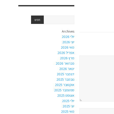
Archives
יולי 2026
יוני 2026
מאי 2026
אפריל 2026
מרץ 2026
פברואר 2026
ינואר 2026
דצמבר 2025
נובמבר 2025
אוקטובר 2025
ספטמבר 2025
אוגוסט 2025
יולי 2025
יוני 2025
מאי 2025