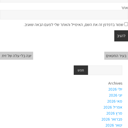
אתר
שמור בדפדפן זה את השם, האימייל והאתר שלי לפעם הבאה שאגיב.
בעיר החטאים
יונה בלי עלה של זית
Archives
יולי 2026
יוני 2026
מאי 2026
אפריל 2026
מרץ 2026
פברואר 2026
ינואר 2026