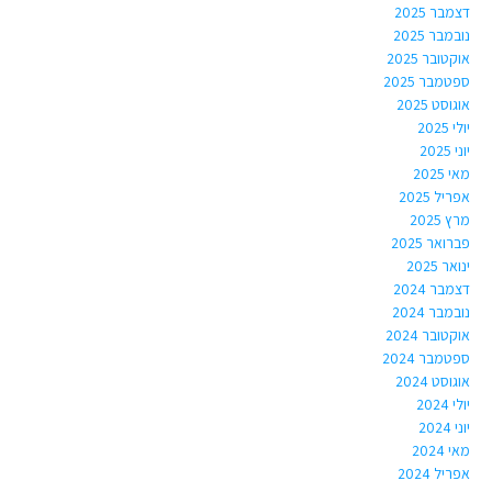
דצמבר 2025
נובמבר 2025
אוקטובר 2025
ספטמבר 2025
אוגוסט 2025
יולי 2025
יוני 2025
מאי 2025
אפריל 2025
מרץ 2025
פברואר 2025
ינואר 2025
דצמבר 2024
נובמבר 2024
אוקטובר 2024
ספטמבר 2024
אוגוסט 2024
יולי 2024
יוני 2024
מאי 2024
אפריל 2024