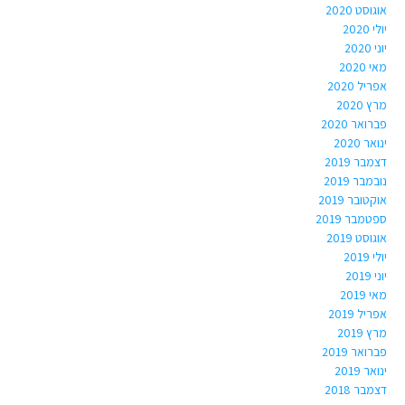
אוגוסט 2020
יולי 2020
יוני 2020
מאי 2020
אפריל 2020
מרץ 2020
פברואר 2020
ינואר 2020
דצמבר 2019
נובמבר 2019
אוקטובר 2019
ספטמבר 2019
אוגוסט 2019
יולי 2019
יוני 2019
מאי 2019
אפריל 2019
מרץ 2019
פברואר 2019
ינואר 2019
דצמבר 2018