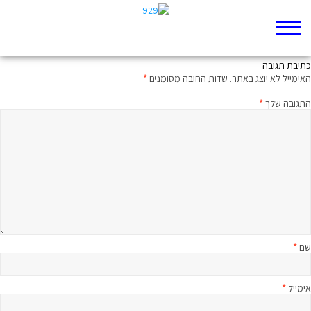
כולנו סיעה אנושית אחת
כתיבת תגובה
האימייל לא יוצג באתר.
שדות החובה מסומנים
*
התגובה שלך
*
שם
*
אימייל
*