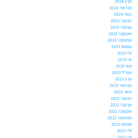
מרץ 2024
פברואר 2024
ינואר 2024
דצמבר 2023
נובמבר 2023
אוקטובר 2023
ספטמבר 2023
אוגוסט 2023
יולי 2023
יוני 2023
מאי 2023
אפריל 2023
מרץ 2023
פברואר 2023
ינואר 2023
דצמבר 2022
נובמבר 2022
אוקטובר 2022
ספטמבר 2022
אוגוסט 2022
יולי 2022
יוני 2022