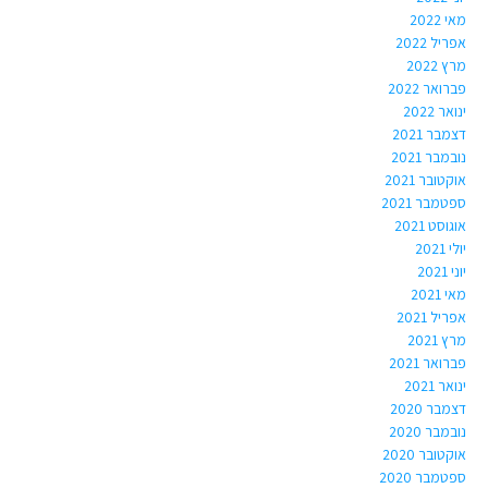
מאי 2022
אפריל 2022
מרץ 2022
פברואר 2022
ינואר 2022
דצמבר 2021
נובמבר 2021
אוקטובר 2021
ספטמבר 2021
אוגוסט 2021
יולי 2021
יוני 2021
מאי 2021
אפריל 2021
מרץ 2021
פברואר 2021
ינואר 2021
דצמבר 2020
נובמבר 2020
אוקטובר 2020
ספטמבר 2020