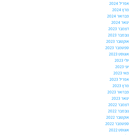
אפריל 2024
מרץ 2024
פברואר 2024
ינואר 2024
דצמבר 2023
נובמבר 2023
אוקטובר 2023
ספטמבר 2023
אוגוסט 2023
יולי 2023
יוני 2023
מאי 2023
אפריל 2023
מרץ 2023
פברואר 2023
ינואר 2023
דצמבר 2022
נובמבר 2022
אוקטובר 2022
ספטמבר 2022
אוגוסט 2022