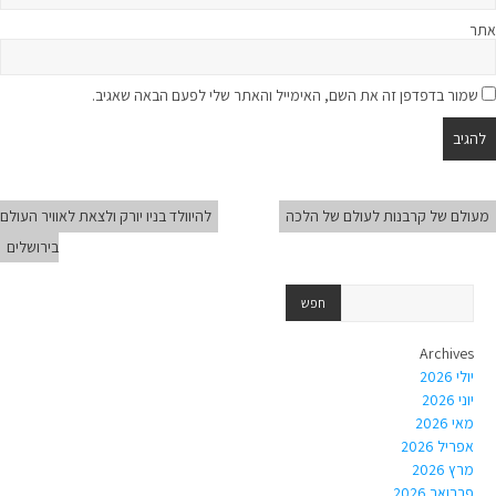
אתר
שמור בדפדפן זה את השם, האימייל והאתר שלי לפעם הבאה שאגיב.
מעולם של קרבנות לעולם של הלכה
להיוולד בניו יורק ולצאת לאוויר העולם
בירושלים
Archives
יולי 2026
יוני 2026
מאי 2026
אפריל 2026
מרץ 2026
פברואר 2026