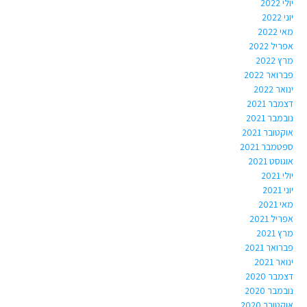
יולי 2022
יוני 2022
מאי 2022
אפריל 2022
מרץ 2022
פברואר 2022
ינואר 2022
דצמבר 2021
נובמבר 2021
אוקטובר 2021
ספטמבר 2021
אוגוסט 2021
יולי 2021
יוני 2021
מאי 2021
אפריל 2021
מרץ 2021
פברואר 2021
ינואר 2021
דצמבר 2020
נובמבר 2020
אוקטובר 2020