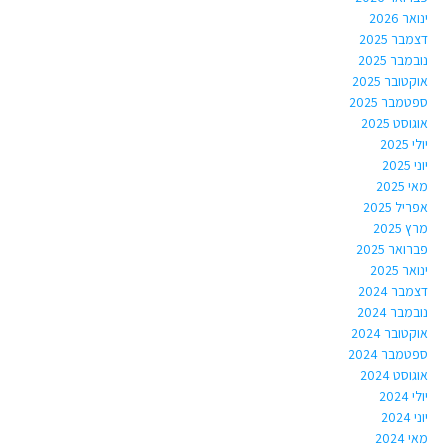
ינואר 2026
דצמבר 2025
נובמבר 2025
אוקטובר 2025
ספטמבר 2025
אוגוסט 2025
יולי 2025
יוני 2025
מאי 2025
אפריל 2025
מרץ 2025
פברואר 2025
ינואר 2025
דצמבר 2024
נובמבר 2024
אוקטובר 2024
ספטמבר 2024
אוגוסט 2024
יולי 2024
יוני 2024
מאי 2024