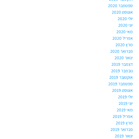
ספטמבר 2020
אוגוסט 2020
יולי 2020
יוני 2020
מאי 2020
אפריל 2020
מרץ 2020
פברואר 2020
ינואר 2020
דצמבר 2019
נובמבר 2019
אוקטובר 2019
ספטמבר 2019
אוגוסט 2019
יולי 2019
יוני 2019
מאי 2019
אפריל 2019
מרץ 2019
פברואר 2019
ינואר 2019