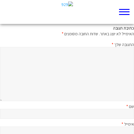
כולנו ירושלמים
כתיבת תגובה
האימייל לא יוצג באתר.
שדות החובה מסומנים
*
התגובה שלך
*
שם
*
אימייל
*