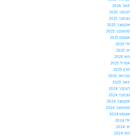
ינואר 2026
דצמבר 2025
נובמבר 2025
אוקטובר 2025
ספטמבר 2025
אוגוסט 2025
יולי 2025
יוני 2025
מאי 2025
אפריל 2025
מרץ 2025
פברואר 2025
ינואר 2025
דצמבר 2024
נובמבר 2024
אוקטובר 2024
ספטמבר 2024
אוגוסט 2024
יולי 2024
יוני 2024
מאי 2024