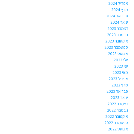
אפריל 2024
מרץ 2024
פברואר 2024
ינואר 2024
דצמבר 2023
נובמבר 2023
אוקטובר 2023
ספטמבר 2023
אוגוסט 2023
יולי 2023
יוני 2023
מאי 2023
אפריל 2023
מרץ 2023
פברואר 2023
ינואר 2023
דצמבר 2022
נובמבר 2022
אוקטובר 2022
ספטמבר 2022
אוגוסט 2022