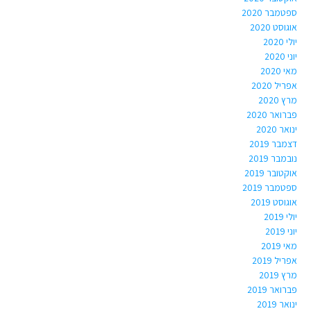
ספטמבר 2020
אוגוסט 2020
יולי 2020
יוני 2020
מאי 2020
אפריל 2020
מרץ 2020
פברואר 2020
ינואר 2020
דצמבר 2019
נובמבר 2019
אוקטובר 2019
ספטמבר 2019
אוגוסט 2019
יולי 2019
יוני 2019
מאי 2019
אפריל 2019
מרץ 2019
פברואר 2019
ינואר 2019