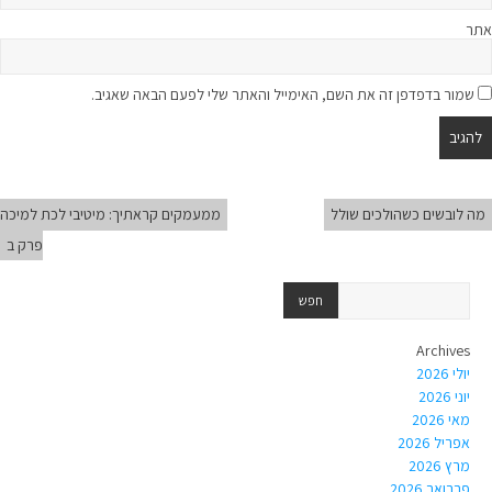
אתר
שמור בדפדפן זה את השם, האימייל והאתר שלי לפעם הבאה שאגיב.
מה לובשים כשהולכים שולל
ממעמקים קראתיך: מיטיבי לכת למיכה
פרק ב
Archives
יולי 2026
יוני 2026
מאי 2026
אפריל 2026
מרץ 2026
פברואר 2026