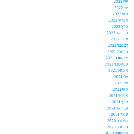
יולי 2022
יוני 2022
מאי 2022
אפריל 2022
מרץ 2022
פברואר 2022
ינואר 2022
דצמבר 2021
נובמבר 2021
אוקטובר 2021
ספטמבר 2021
אוגוסט 2021
יולי 2021
יוני 2021
מאי 2021
אפריל 2021
מרץ 2021
פברואר 2021
ינואר 2021
דצמבר 2020
נובמבר 2020
אוקטובר 2020