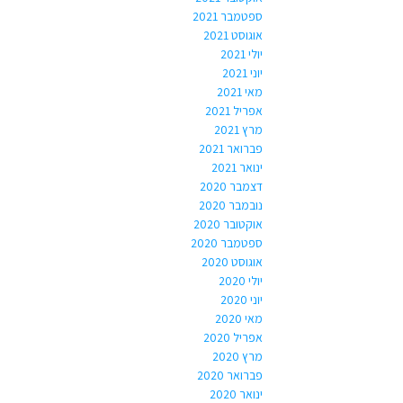
ספטמבר 2021
אוגוסט 2021
יולי 2021
יוני 2021
מאי 2021
אפריל 2021
מרץ 2021
פברואר 2021
ינואר 2021
דצמבר 2020
נובמבר 2020
אוקטובר 2020
ספטמבר 2020
אוגוסט 2020
יולי 2020
יוני 2020
מאי 2020
אפריל 2020
מרץ 2020
פברואר 2020
ינואר 2020