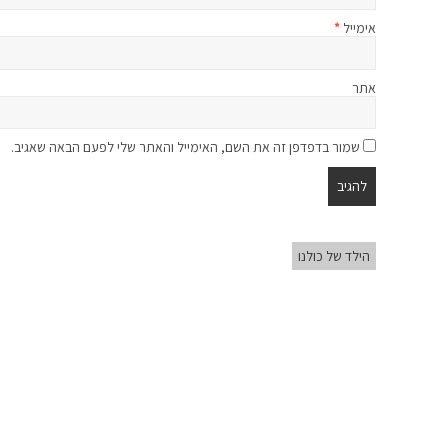
אימייל
*
אתר
שמור בדפדפן זה את השם, האימייל והאתר שלי לפעם הבאה שאגיב.
הילד של כולנו