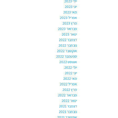
יולי 2023
יוני 2023
מאי 2023
אפריל 2023
מרץ 2023
פברואר 2023
ינואר 2023
דצמבר 2022
נובמבר 2022
אוקטובר 2022
ספטמבר 2022
אוגוסט 2022
יולי 2022
יוני 2022
מאי 2022
אפריל 2022
מרץ 2022
פברואר 2022
ינואר 2022
דצמבר 2021
נובמבר 2021
אוקטובר 2021