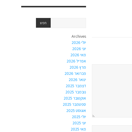
Archives
יולי 2026
יוני 2026
מאי 2026
אפריל 2026
מרץ 2026
פברואר 2026
ינואר 2026
דצמבר 2025
נובמבר 2025
אוקטובר 2025
ספטמבר 2025
אוגוסט 2025
יולי 2025
יוני 2025
מאי 2025