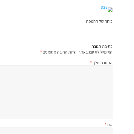
כוחה של החנופה
כתיבת תגובה
האימייל לא יוצג באתר.
שדות החובה מסומנים
*
התגובה שלך
*
שם
*