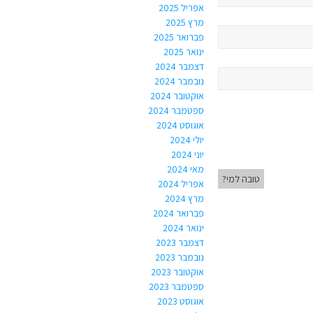
אפריל 2025
מרץ 2025
פברואר 2025
ינואר 2025
דצמבר 2024
נובמבר 2024
אוקטובר 2024
ספטמבר 2024
אוגוסט 2024
יולי 2024
יוני 2024
מאי 2024
טובה למי?
אפריל 2024
מרץ 2024
פברואר 2024
ינואר 2024
דצמבר 2023
נובמבר 2023
אוקטובר 2023
ספטמבר 2023
אוגוסט 2023