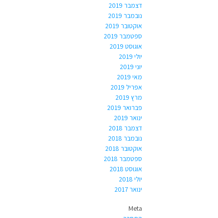
דצמבר 2019
נובמבר 2019
אוקטובר 2019
ספטמבר 2019
אוגוסט 2019
יולי 2019
יוני 2019
מאי 2019
אפריל 2019
מרץ 2019
פברואר 2019
ינואר 2019
דצמבר 2018
נובמבר 2018
אוקטובר 2018
ספטמבר 2018
אוגוסט 2018
יולי 2018
ינואר 2017
Meta