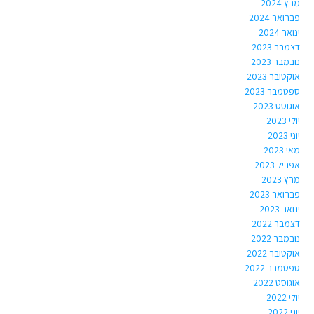
מרץ 2024
פברואר 2024
ינואר 2024
דצמבר 2023
נובמבר 2023
אוקטובר 2023
ספטמבר 2023
אוגוסט 2023
יולי 2023
יוני 2023
מאי 2023
אפריל 2023
מרץ 2023
פברואר 2023
ינואר 2023
דצמבר 2022
נובמבר 2022
אוקטובר 2022
ספטמבר 2022
אוגוסט 2022
יולי 2022
יוני 2022