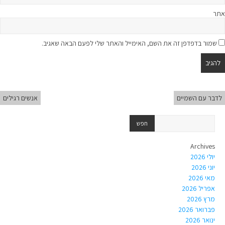
אתר
שמור בדפדפן זה את השם, האימייל והאתר שלי לפעם הבאה שאגיב.
לדבר עם השמיים
אנשים רגילים
Archives
יולי 2026
יוני 2026
מאי 2026
אפריל 2026
מרץ 2026
פברואר 2026
ינואר 2026