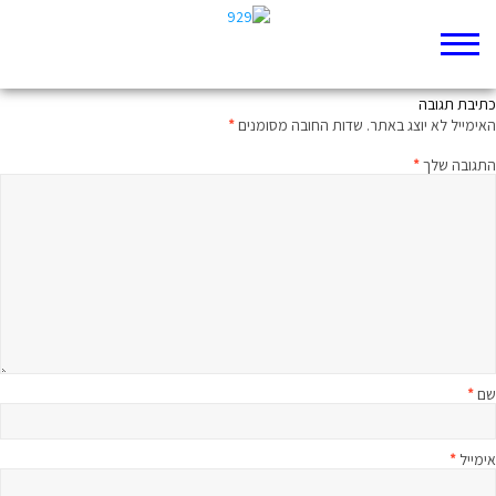
כאן, בעולם הזה
כתיבת תגובה
האימייל לא יוצג באתר.
שדות החובה מסומנים
*
התגובה שלך
*
שם
*
אימייל
*