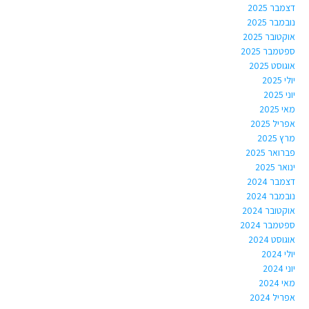
דצמבר 2025
נובמבר 2025
אוקטובר 2025
ספטמבר 2025
אוגוסט 2025
יולי 2025
יוני 2025
מאי 2025
אפריל 2025
מרץ 2025
פברואר 2025
ינואר 2025
דצמבר 2024
נובמבר 2024
אוקטובר 2024
ספטמבר 2024
אוגוסט 2024
יולי 2024
יוני 2024
מאי 2024
אפריל 2024