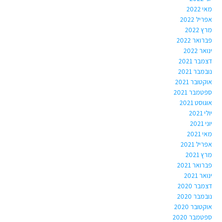
מאי 2022
אפריל 2022
מרץ 2022
פברואר 2022
ינואר 2022
דצמבר 2021
נובמבר 2021
אוקטובר 2021
ספטמבר 2021
אוגוסט 2021
יולי 2021
יוני 2021
מאי 2021
אפריל 2021
מרץ 2021
פברואר 2021
ינואר 2021
דצמבר 2020
נובמבר 2020
אוקטובר 2020
ספטמבר 2020