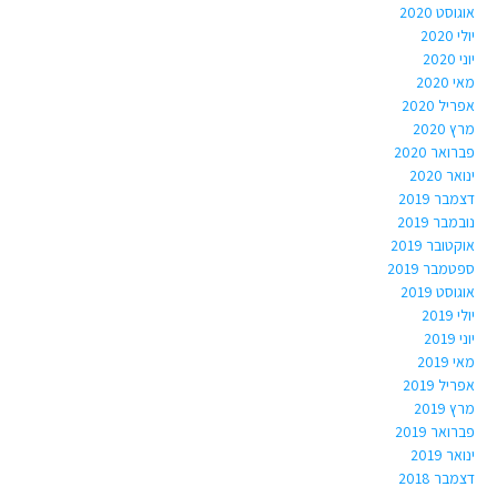
אוגוסט 2020
יולי 2020
יוני 2020
מאי 2020
אפריל 2020
מרץ 2020
פברואר 2020
ינואר 2020
דצמבר 2019
נובמבר 2019
אוקטובר 2019
ספטמבר 2019
אוגוסט 2019
יולי 2019
יוני 2019
מאי 2019
אפריל 2019
מרץ 2019
פברואר 2019
ינואר 2019
דצמבר 2018