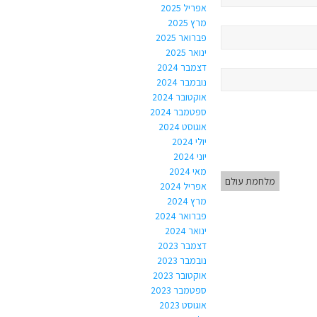
אפריל 2025
מרץ 2025
פברואר 2025
ינואר 2025
דצמבר 2024
נובמבר 2024
אוקטובר 2024
ספטמבר 2024
אוגוסט 2024
יולי 2024
יוני 2024
מאי 2024
מלחמת עולם
אפריל 2024
מרץ 2024
פברואר 2024
ינואר 2024
דצמבר 2023
נובמבר 2023
אוקטובר 2023
ספטמבר 2023
אוגוסט 2023