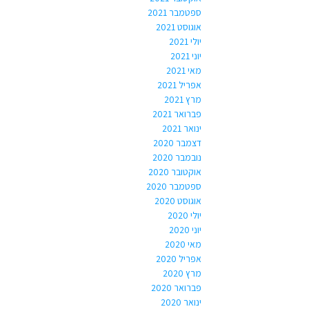
ספטמבר 2021
אוגוסט 2021
יולי 2021
יוני 2021
מאי 2021
אפריל 2021
מרץ 2021
פברואר 2021
ינואר 2021
דצמבר 2020
נובמבר 2020
אוקטובר 2020
ספטמבר 2020
אוגוסט 2020
יולי 2020
יוני 2020
מאי 2020
אפריל 2020
מרץ 2020
פברואר 2020
ינואר 2020