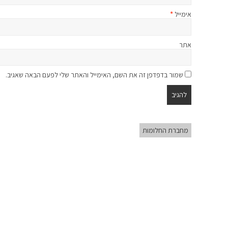
אימייל
*
אתר
שמור בדפדפן זה את השם, האימייל והאתר שלי לפעם הבאה שאגיב.
מחברת החלומות