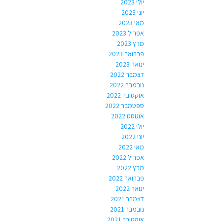
יולי 2023
יוני 2023
מאי 2023
אפריל 2023
מרץ 2023
פברואר 2023
ינואר 2023
דצמבר 2022
נובמבר 2022
אוקטובר 2022
ספטמבר 2022
אוגוסט 2022
יולי 2022
יוני 2022
מאי 2022
אפריל 2022
מרץ 2022
פברואר 2022
ינואר 2022
דצמבר 2021
נובמבר 2021
אוקטובר 2021