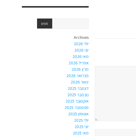
Archives
יולי 2026
יוני 2026
מאי 2026
אפריל 2026
מרץ 2026
פברואר 2026
ינואר 2026
דצמבר 2025
נובמבר 2025
אוקטובר 2025
ספטמבר 2025
אוגוסט 2025
יולי 2025
יוני 2025
מאי 2025