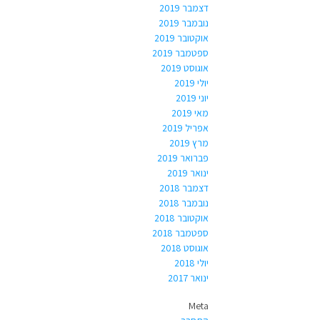
דצמבר 2019
נובמבר 2019
אוקטובר 2019
ספטמבר 2019
אוגוסט 2019
יולי 2019
יוני 2019
מאי 2019
אפריל 2019
מרץ 2019
פברואר 2019
ינואר 2019
דצמבר 2018
נובמבר 2018
אוקטובר 2018
ספטמבר 2018
אוגוסט 2018
יולי 2018
ינואר 2017
Meta