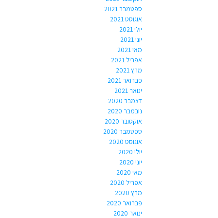
ספטמבר 2021
אוגוסט 2021
יולי 2021
יוני 2021
מאי 2021
אפריל 2021
מרץ 2021
פברואר 2021
ינואר 2021
דצמבר 2020
נובמבר 2020
אוקטובר 2020
ספטמבר 2020
אוגוסט 2020
יולי 2020
יוני 2020
מאי 2020
אפריל 2020
מרץ 2020
פברואר 2020
ינואר 2020