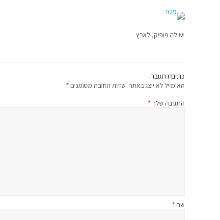
יש לה פופיק, לארץ
כתיבת תגובה
האימייל לא יוצג באתר.
שדות החובה מסומנים
*
התגובה שלך
*
שם
*