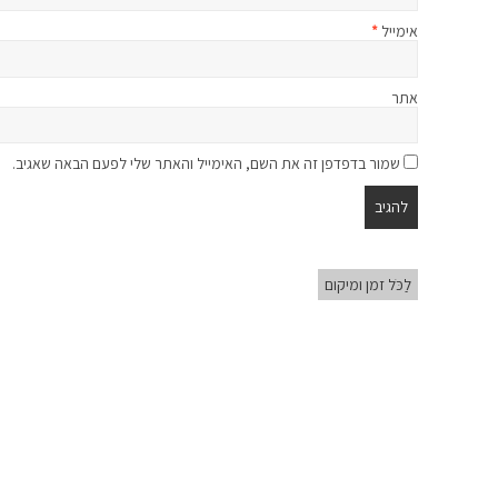
אימייל
*
אתר
שמור בדפדפן זה את השם, האימייל והאתר שלי לפעם הבאה שאגיב.
לַכֹּל זמן ומיקום