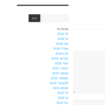
Archives
יולי 2026
יוני 2026
מאי 2026
אפריל 2026
מרץ 2026
פברואר 2026
ינואר 2026
דצמבר 2025
נובמבר 2025
אוקטובר 2025
ספטמבר 2025
אוגוסט 2025
יולי 2025
יוני 2025
מאי 2025