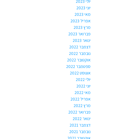
יולי 2023
יוני 2023
מאי 2023
אפריל 2023
מרץ 2023
פברואר 2023
ינואר 2023
דצמבר 2022
נובמבר 2022
אוקטובר 2022
ספטמבר 2022
אוגוסט 2022
יולי 2022
יוני 2022
מאי 2022
אפריל 2022
מרץ 2022
פברואר 2022
ינואר 2022
דצמבר 2021
נובמבר 2021
אוקטובר 2021