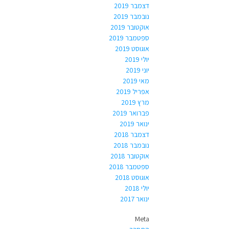
דצמבר 2019
נובמבר 2019
אוקטובר 2019
ספטמבר 2019
אוגוסט 2019
יולי 2019
יוני 2019
מאי 2019
אפריל 2019
מרץ 2019
פברואר 2019
ינואר 2019
דצמבר 2018
נובמבר 2018
אוקטובר 2018
ספטמבר 2018
אוגוסט 2018
יולי 2018
ינואר 2017
Meta