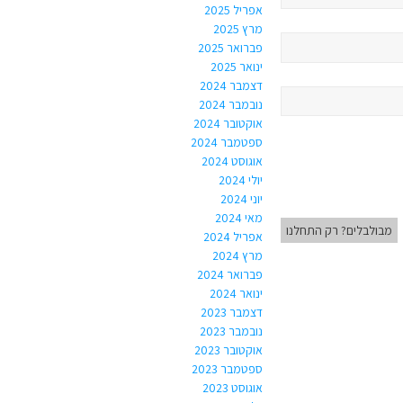
אפריל 2025
מרץ 2025
פברואר 2025
ינואר 2025
דצמבר 2024
נובמבר 2024
אוקטובר 2024
ספטמבר 2024
אוגוסט 2024
יולי 2024
יוני 2024
מאי 2024
מבולבלים? רק התחלנו
אפריל 2024
מרץ 2024
פברואר 2024
ינואר 2024
דצמבר 2023
נובמבר 2023
אוקטובר 2023
ספטמבר 2023
אוגוסט 2023