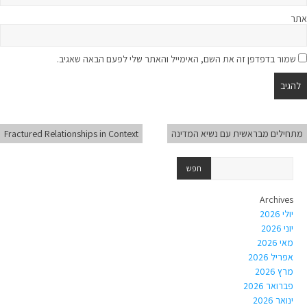
אתר
שמור בדפדפן זה את השם, האימייל והאתר שלי לפעם הבאה שאגיב.
מתחילים מבראשית עם נשיא המדינה
Fractured Relationships in Context
Archives
יולי 2026
יוני 2026
מאי 2026
אפריל 2026
מרץ 2026
פברואר 2026
ינואר 2026