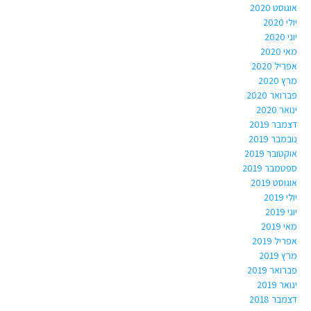
אוגוסט 2020
יולי 2020
יוני 2020
מאי 2020
אפריל 2020
מרץ 2020
פברואר 2020
ינואר 2020
דצמבר 2019
נובמבר 2019
אוקטובר 2019
ספטמבר 2019
אוגוסט 2019
יולי 2019
יוני 2019
מאי 2019
אפריל 2019
מרץ 2019
פברואר 2019
ינואר 2019
דצמבר 2018