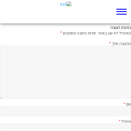
יש יותר מסיפור אחד
כתיבת תגובה
האימייל לא יוצג באתר.
שדות החובה מסומנים
*
התגובה שלך
*
שם
*
אימייל
*