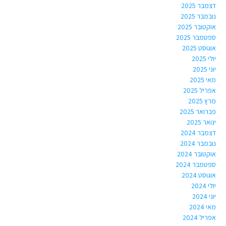
דצמבר 2025
נובמבר 2025
אוקטובר 2025
ספטמבר 2025
אוגוסט 2025
יולי 2025
יוני 2025
מאי 2025
אפריל 2025
מרץ 2025
פברואר 2025
ינואר 2025
דצמבר 2024
נובמבר 2024
אוקטובר 2024
ספטמבר 2024
אוגוסט 2024
יולי 2024
יוני 2024
מאי 2024
אפריל 2024