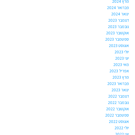
מרץ 2024
פברואר 2024
ינואר 2024
דצמבר 2023
נובמבר 2023
אוקטובר 2023
ספטמבר 2023
אוגוסט 2023
יולי 2023
יוני 2023
מאי 2023
אפריל 2023
מרץ 2023
פברואר 2023
ינואר 2023
דצמבר 2022
נובמבר 2022
אוקטובר 2022
ספטמבר 2022
אוגוסט 2022
יולי 2022
יוני 2022