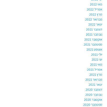
מאי 2022
אפריל 2022
מרץ 2022
פברואר 2022
ינואר 2022
דצמבר 2021
נובמבר 2021
אוקטובר 2021
ספטמבר 2021
אוגוסט 2021
יולי 2021
יוני 2021
מאי 2021
אפריל 2021
מרץ 2021
פברואר 2021
ינואר 2021
דצמבר 2020
נובמבר 2020
אוקטובר 2020
ספטמבר 2020