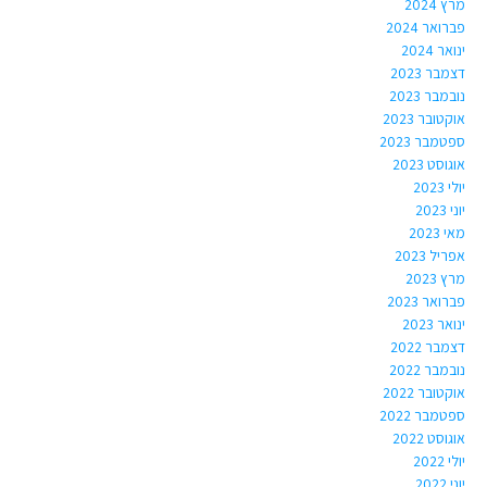
מרץ 2024
פברואר 2024
ינואר 2024
דצמבר 2023
נובמבר 2023
אוקטובר 2023
ספטמבר 2023
אוגוסט 2023
יולי 2023
יוני 2023
מאי 2023
אפריל 2023
מרץ 2023
פברואר 2023
ינואר 2023
דצמבר 2022
נובמבר 2022
אוקטובר 2022
ספטמבר 2022
אוגוסט 2022
יולי 2022
יוני 2022