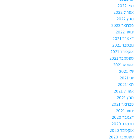
מאי 2022
אפריל 2022
מרץ 2022
פברואר 2022
ינואר 2022
דצמבר 2021
נובמבר 2021
אוקטובר 2021
ספטמבר 2021
אוגוסט 2021
יולי 2021
יוני 2021
מאי 2021
אפריל 2021
מרץ 2021
פברואר 2021
ינואר 2021
דצמבר 2020
נובמבר 2020
אוקטובר 2020
ספטמבר 2020