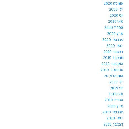
אוגוסט 2020
יולי 2020
יוני 2020
מאי 2020
אפריל 2020
מרץ 2020
פברואר 2020
ינואר 2020
דצמבר 2019
נובמבר 2019
אוקטובר 2019
ספטמבר 2019
אוגוסט 2019
יולי 2019
יוני 2019
מאי 2019
אפריל 2019
מרץ 2019
פברואר 2019
ינואר 2019
דצמבר 2018