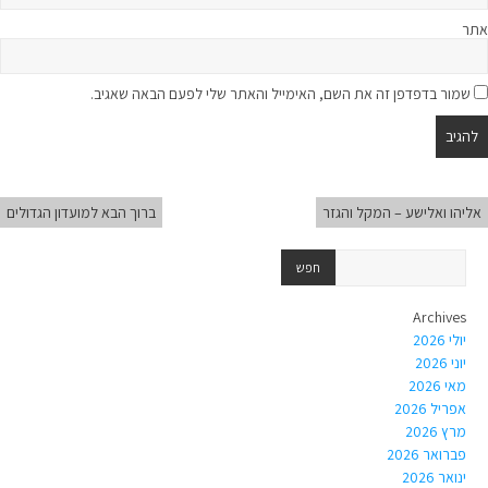
אתר
שמור בדפדפן זה את השם, האימייל והאתר שלי לפעם הבאה שאגיב.
אליהו ואלישע – המקל והגזר
ברוך הבא למועדון הגדולים
Archives
יולי 2026
יוני 2026
מאי 2026
אפריל 2026
מרץ 2026
פברואר 2026
ינואר 2026