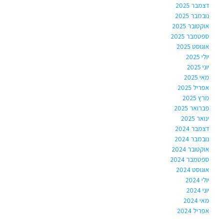
דצמבר 2025
נובמבר 2025
אוקטובר 2025
ספטמבר 2025
אוגוסט 2025
יולי 2025
יוני 2025
מאי 2025
אפריל 2025
מרץ 2025
פברואר 2025
ינואר 2025
דצמבר 2024
נובמבר 2024
אוקטובר 2024
ספטמבר 2024
אוגוסט 2024
יולי 2024
יוני 2024
מאי 2024
אפריל 2024