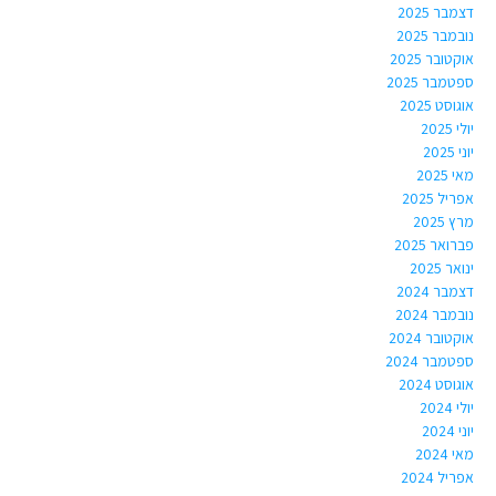
דצמבר 2025
נובמבר 2025
אוקטובר 2025
ספטמבר 2025
אוגוסט 2025
יולי 2025
יוני 2025
מאי 2025
אפריל 2025
מרץ 2025
פברואר 2025
ינואר 2025
דצמבר 2024
נובמבר 2024
אוקטובר 2024
ספטמבר 2024
אוגוסט 2024
יולי 2024
יוני 2024
מאי 2024
אפריל 2024