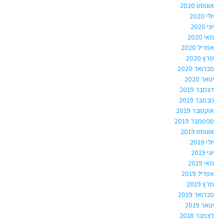
אוגוסט 2020
יולי 2020
יוני 2020
מאי 2020
אפריל 2020
מרץ 2020
פברואר 2020
ינואר 2020
דצמבר 2019
נובמבר 2019
אוקטובר 2019
ספטמבר 2019
אוגוסט 2019
יולי 2019
יוני 2019
מאי 2019
אפריל 2019
מרץ 2019
פברואר 2019
ינואר 2019
דצמבר 2018