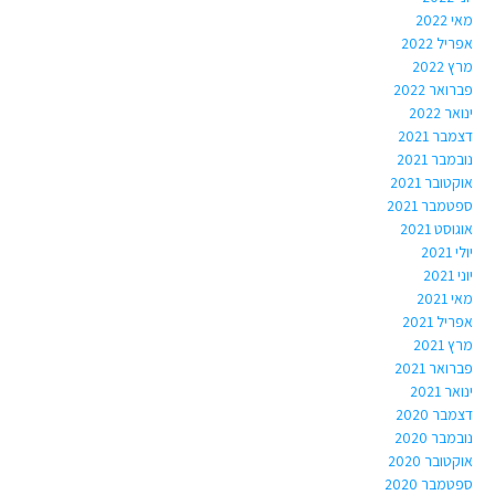
מאי 2022
אפריל 2022
מרץ 2022
פברואר 2022
ינואר 2022
דצמבר 2021
נובמבר 2021
אוקטובר 2021
ספטמבר 2021
אוגוסט 2021
יולי 2021
יוני 2021
מאי 2021
אפריל 2021
מרץ 2021
פברואר 2021
ינואר 2021
דצמבר 2020
נובמבר 2020
אוקטובר 2020
ספטמבר 2020