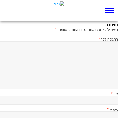
יש אצלנו מקום
כתיבת תגובה
האימייל לא יוצג באתר.
שדות החובה מסומנים
*
התגובה שלך
*
שם
*
אימייל
*