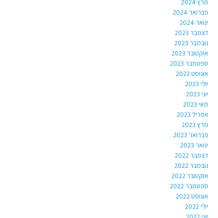
מרץ 2024
פברואר 2024
ינואר 2024
דצמבר 2023
נובמבר 2023
אוקטובר 2023
ספטמבר 2023
אוגוסט 2023
יולי 2023
יוני 2023
מאי 2023
אפריל 2023
מרץ 2023
פברואר 2023
ינואר 2023
דצמבר 2022
נובמבר 2022
אוקטובר 2022
ספטמבר 2022
אוגוסט 2022
יולי 2022
יוני 2022