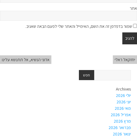
אתר
שמור בדפדפן זה את השם, האימייל והאתר שלי לפעם הבאה שאגיב.
יחזקאל ראלי
אדוני הנשיא, אל תתנשא עלינו
Archives
יולי 2026
יוני 2026
מאי 2026
אפריל 2026
מרץ 2026
פברואר 2026
ינואר 2026