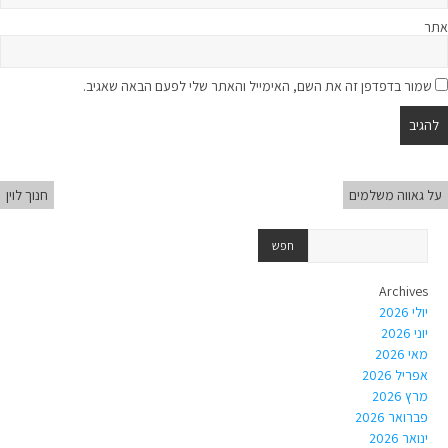
אתר
שמור בדפדפן זה את השם, האימייל והאתר שלי לפעם הבאה שאגיב.
על גאווה משלמים
חנוך לוין
Archives
יולי 2026
יוני 2026
מאי 2026
אפריל 2026
מרץ 2026
פברואר 2026
ינואר 2026