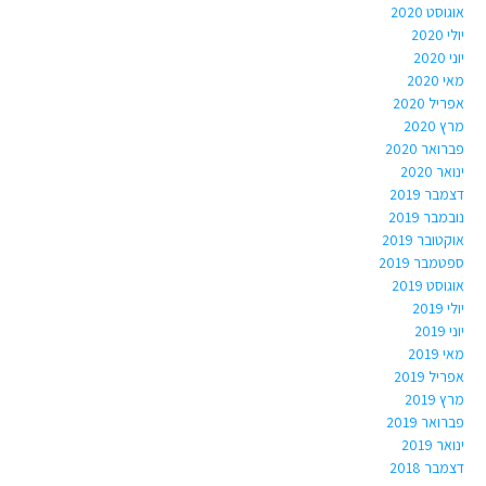
אוגוסט 2020
יולי 2020
יוני 2020
מאי 2020
אפריל 2020
מרץ 2020
פברואר 2020
ינואר 2020
דצמבר 2019
נובמבר 2019
אוקטובר 2019
ספטמבר 2019
אוגוסט 2019
יולי 2019
יוני 2019
מאי 2019
אפריל 2019
מרץ 2019
פברואר 2019
ינואר 2019
דצמבר 2018