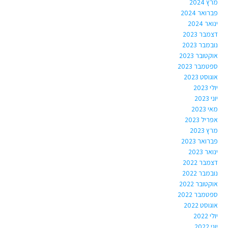
מרץ 2024
פברואר 2024
ינואר 2024
דצמבר 2023
נובמבר 2023
אוקטובר 2023
ספטמבר 2023
אוגוסט 2023
יולי 2023
יוני 2023
מאי 2023
אפריל 2023
מרץ 2023
פברואר 2023
ינואר 2023
דצמבר 2022
נובמבר 2022
אוקטובר 2022
ספטמבר 2022
אוגוסט 2022
יולי 2022
יוני 2022