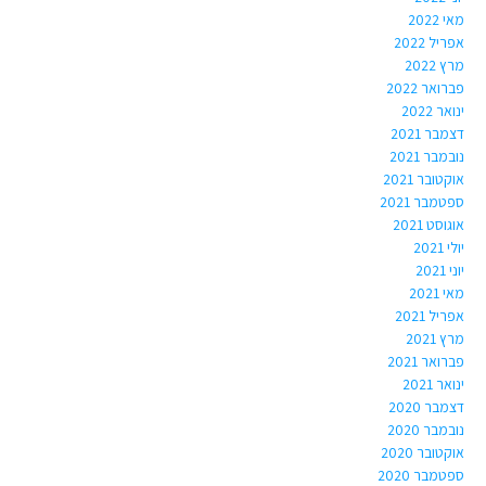
מאי 2022
אפריל 2022
מרץ 2022
פברואר 2022
ינואר 2022
דצמבר 2021
נובמבר 2021
אוקטובר 2021
ספטמבר 2021
אוגוסט 2021
יולי 2021
יוני 2021
מאי 2021
אפריל 2021
מרץ 2021
פברואר 2021
ינואר 2021
דצמבר 2020
נובמבר 2020
אוקטובר 2020
ספטמבר 2020