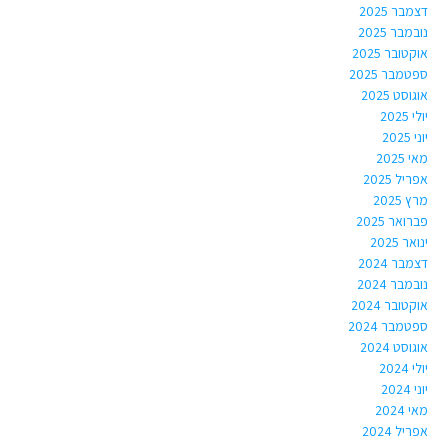
דצמבר 2025
נובמבר 2025
אוקטובר 2025
ספטמבר 2025
אוגוסט 2025
יולי 2025
יוני 2025
מאי 2025
אפריל 2025
מרץ 2025
פברואר 2025
ינואר 2025
דצמבר 2024
נובמבר 2024
אוקטובר 2024
ספטמבר 2024
אוגוסט 2024
יולי 2024
יוני 2024
מאי 2024
אפריל 2024