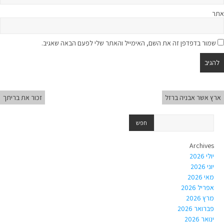
אתר
שמור בדפדפן זה את השם, האימייל והאתר שלי לפעם הבאה שאגיב.
ארץ אשר אבניה ברזל
זכור את בריתך
Archives
יולי 2026
יוני 2026
מאי 2026
אפריל 2026
מרץ 2026
פברואר 2026
ינואר 2026