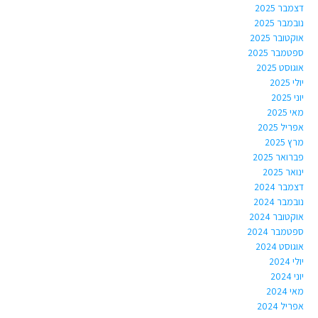
דצמבר 2025
נובמבר 2025
אוקטובר 2025
ספטמבר 2025
אוגוסט 2025
יולי 2025
יוני 2025
מאי 2025
אפריל 2025
מרץ 2025
פברואר 2025
ינואר 2025
דצמבר 2024
נובמבר 2024
אוקטובר 2024
ספטמבר 2024
אוגוסט 2024
יולי 2024
יוני 2024
מאי 2024
אפריל 2024