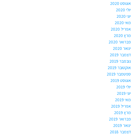
אוגוסט 2020
יולי 2020
יוני 2020
מאי 2020
אפריל 2020
מרץ 2020
פברואר 2020
ינואר 2020
דצמבר 2019
נובמבר 2019
אוקטובר 2019
ספטמבר 2019
אוגוסט 2019
יולי 2019
יוני 2019
מאי 2019
אפריל 2019
מרץ 2019
פברואר 2019
ינואר 2019
דצמבר 2018