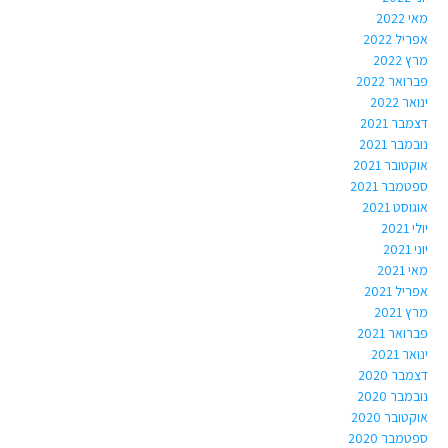
מאי 2022
אפריל 2022
מרץ 2022
פברואר 2022
ינואר 2022
דצמבר 2021
נובמבר 2021
אוקטובר 2021
ספטמבר 2021
אוגוסט 2021
יולי 2021
יוני 2021
מאי 2021
אפריל 2021
מרץ 2021
פברואר 2021
ינואר 2021
דצמבר 2020
נובמבר 2020
אוקטובר 2020
ספטמבר 2020