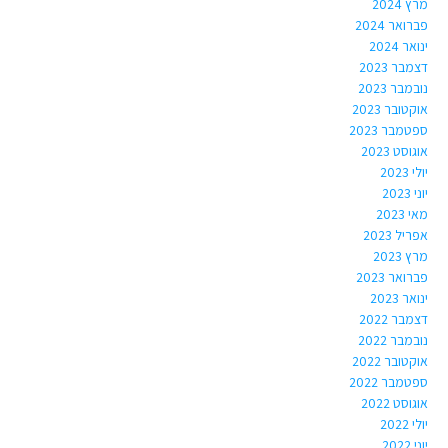
מרץ 2024
פברואר 2024
ינואר 2024
דצמבר 2023
נובמבר 2023
אוקטובר 2023
ספטמבר 2023
אוגוסט 2023
יולי 2023
יוני 2023
מאי 2023
אפריל 2023
מרץ 2023
פברואר 2023
ינואר 2023
דצמבר 2022
נובמבר 2022
אוקטובר 2022
ספטמבר 2022
אוגוסט 2022
יולי 2022
יוני 2022