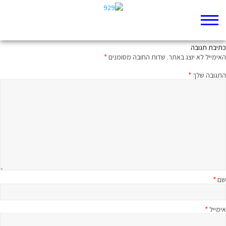
ישראל מתייבשת?
כתיבת תגובה
האימייל לא יוצג באתר.
שדות החובה מסומנים
*
התגובה שלך
*
שם
*
אימייל
*