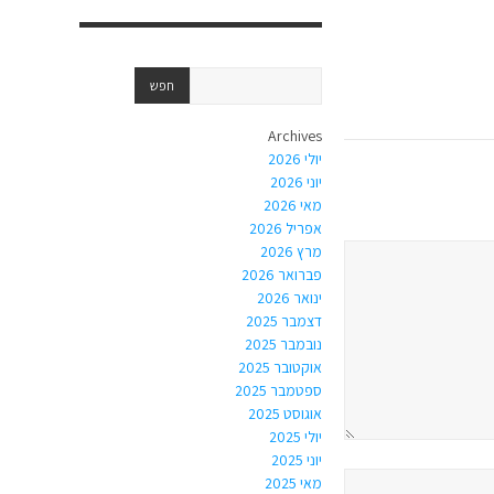
Archives
יולי 2026
יוני 2026
מאי 2026
אפריל 2026
מרץ 2026
פברואר 2026
ינואר 2026
דצמבר 2025
נובמבר 2025
אוקטובר 2025
ספטמבר 2025
אוגוסט 2025
יולי 2025
יוני 2025
מאי 2025