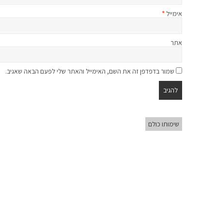
אימייל
*
אתר
שמור בדפדפן זה את השם, האימייל והאתר שלי לפעם הבאה שאגיב.
שימותו כולם