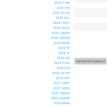
אפריל 2025
מרץ 2025
פברואר 2025
ינואר 2025
דצמבר 2024
נובמבר 2024
אוקטובר 2024
ספטמבר 2024
אוגוסט 2024
יולי 2024
יוני 2024
מאי 2024
דין וחשבון דויטרונומיסטי
אפריל 2024
מרץ 2024
פברואר 2024
ינואר 2024
דצמבר 2023
נובמבר 2023
אוקטובר 2023
ספטמבר 2023
אוגוסט 2023