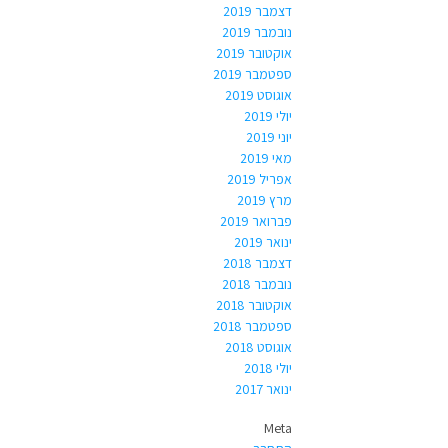
דצמבר 2019
נובמבר 2019
אוקטובר 2019
ספטמבר 2019
אוגוסט 2019
יולי 2019
יוני 2019
מאי 2019
אפריל 2019
מרץ 2019
פברואר 2019
ינואר 2019
דצמבר 2018
נובמבר 2018
אוקטובר 2018
ספטמבר 2018
אוגוסט 2018
יולי 2018
ינואר 2017
Meta