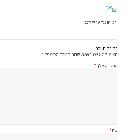
ירמיהו נגד ערלי הלב
כתיבת תגובה
האימייל לא יוצג באתר.
שדות החובה מסומנים
*
התגובה שלך
*
שם
*