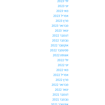
יולי 2023
יוני 2023
מאי 2023
אפריל 2023
מרץ 2023
פברואר 2023
ינואר 2023
דצמבר 2022
נובמבר 2022
אוקטובר 2022
ספטמבר 2022
אוגוסט 2022
יולי 2022
יוני 2022
מאי 2022
אפריל 2022
מרץ 2022
פברואר 2022
ינואר 2022
דצמבר 2021
נובמבר 2021
אוקטובר 2021