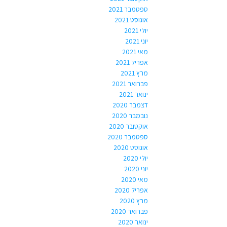
ספטמבר 2021
אוגוסט 2021
יולי 2021
יוני 2021
מאי 2021
אפריל 2021
מרץ 2021
פברואר 2021
ינואר 2021
דצמבר 2020
נובמבר 2020
אוקטובר 2020
ספטמבר 2020
אוגוסט 2020
יולי 2020
יוני 2020
מאי 2020
אפריל 2020
מרץ 2020
פברואר 2020
ינואר 2020