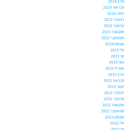
מרץ 2024
פברואר 2024
ינואר 2024
דצמבר 2023
נובמבר 2023
אוקטובר 2023
ספטמבר 2023
אוגוסט 2023
יולי 2023
יוני 2023
מאי 2023
אפריל 2023
מרץ 2023
פברואר 2023
ינואר 2023
דצמבר 2022
נובמבר 2022
אוקטובר 2022
ספטמבר 2022
אוגוסט 2022
יולי 2022
יוני 2022