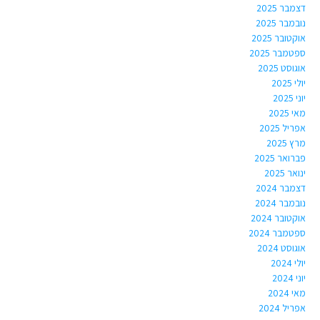
דצמבר 2025
נובמבר 2025
אוקטובר 2025
ספטמבר 2025
אוגוסט 2025
יולי 2025
יוני 2025
מאי 2025
אפריל 2025
מרץ 2025
פברואר 2025
ינואר 2025
דצמבר 2024
נובמבר 2024
אוקטובר 2024
ספטמבר 2024
אוגוסט 2024
יולי 2024
יוני 2024
מאי 2024
אפריל 2024