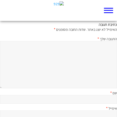
ירמיהו הבודד
כתיבת תגובה
האימייל לא יוצג באתר.
שדות החובה מסומנים
*
התגובה שלך
*
שם
*
אימייל
*