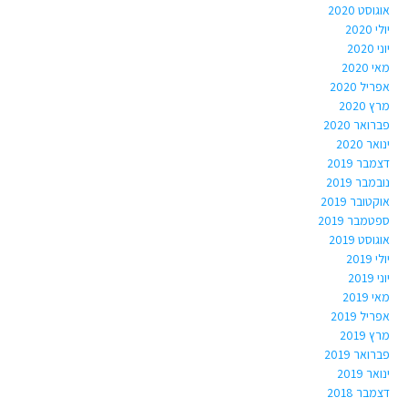
אוגוסט 2020
יולי 2020
יוני 2020
מאי 2020
אפריל 2020
מרץ 2020
פברואר 2020
ינואר 2020
דצמבר 2019
נובמבר 2019
אוקטובר 2019
ספטמבר 2019
אוגוסט 2019
יולי 2019
יוני 2019
מאי 2019
אפריל 2019
מרץ 2019
פברואר 2019
ינואר 2019
דצמבר 2018