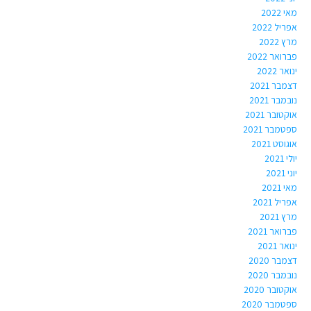
מאי 2022
אפריל 2022
מרץ 2022
פברואר 2022
ינואר 2022
דצמבר 2021
נובמבר 2021
אוקטובר 2021
ספטמבר 2021
אוגוסט 2021
יולי 2021
יוני 2021
מאי 2021
אפריל 2021
מרץ 2021
פברואר 2021
ינואר 2021
דצמבר 2020
נובמבר 2020
אוקטובר 2020
ספטמבר 2020