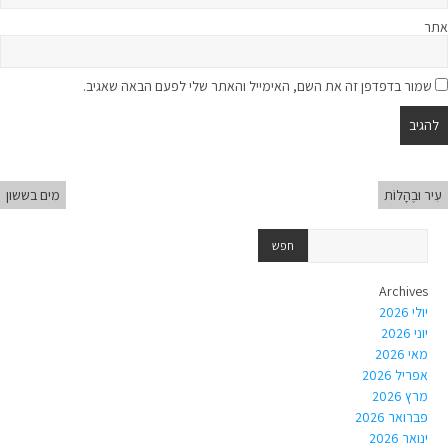
אתר
שמור בדפדפן זה את השם, האימייל והאתר שלי לפעם הבאה שאגיב.
עִיר וּבֶהָלוֹת
מים בששון
Archives
יולי 2026
יוני 2026
מאי 2026
אפריל 2026
מרץ 2026
פברואר 2026
ינואר 2026