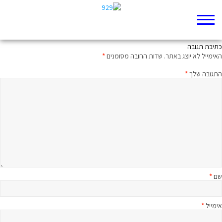
יציאת מצרים
כתיבת תגובה
האימייל לא יוצג באתר.
שדות החובה מסומנים
*
התגובה שלך
*
שם
*
אימייל
*