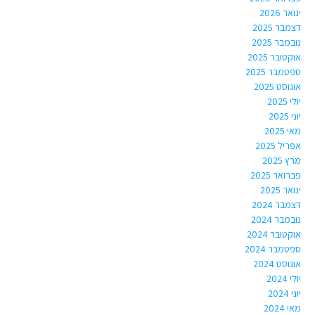
ינואר 2026
דצמבר 2025
נובמבר 2025
אוקטובר 2025
ספטמבר 2025
אוגוסט 2025
יולי 2025
יוני 2025
מאי 2025
אפריל 2025
מרץ 2025
פברואר 2025
ינואר 2025
דצמבר 2024
נובמבר 2024
אוקטובר 2024
ספטמבר 2024
אוגוסט 2024
יולי 2024
יוני 2024
מאי 2024