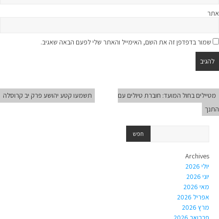
אתר
שמור בדפדפן זה את השם, האימייל והאתר שלי לפעם הבאה שאגיב.
מטיילים בחול המועד: חוברת טיולים עם
תשמעו קטע יהושע פרק יב קרוסלה
התנך
Archives
יולי 2026
יוני 2026
מאי 2026
אפריל 2026
מרץ 2026
פברואר 2026