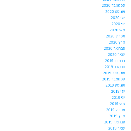
ספטמבר 2020
אוגוסט 2020
יולי 2020
יוני 2020
מאי 2020
אפריל 2020
מרץ 2020
פברואר 2020
ינואר 2020
דצמבר 2019
נובמבר 2019
אוקטובר 2019
ספטמבר 2019
אוגוסט 2019
יולי 2019
יוני 2019
מאי 2019
אפריל 2019
מרץ 2019
פברואר 2019
ינואר 2019