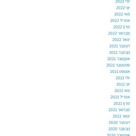
יולי 2022
יוני 2022
מאי 2022
אפריל 2022
מרץ 2022
פברואר 2022
ינואר 2022
דצמבר 2021
נובמבר 2021
אוקטובר 2021
ספטמבר 2021
אוגוסט 2021
יולי 2021
יוני 2021
מאי 2021
אפריל 2021
מרץ 2021
פברואר 2021
ינואר 2021
דצמבר 2020
נובמבר 2020
אוקטובר 2020