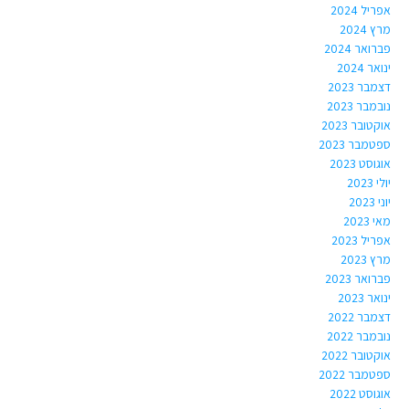
אפריל 2024
מרץ 2024
פברואר 2024
ינואר 2024
דצמבר 2023
נובמבר 2023
אוקטובר 2023
ספטמבר 2023
אוגוסט 2023
יולי 2023
יוני 2023
מאי 2023
אפריל 2023
מרץ 2023
פברואר 2023
ינואר 2023
דצמבר 2022
נובמבר 2022
אוקטובר 2022
ספטמבר 2022
אוגוסט 2022