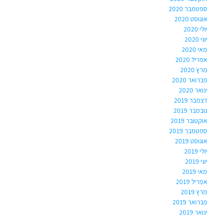
ספטמבר 2020
אוגוסט 2020
יולי 2020
יוני 2020
מאי 2020
אפריל 2020
מרץ 2020
פברואר 2020
ינואר 2020
דצמבר 2019
נובמבר 2019
אוקטובר 2019
ספטמבר 2019
אוגוסט 2019
יולי 2019
יוני 2019
מאי 2019
אפריל 2019
מרץ 2019
פברואר 2019
ינואר 2019