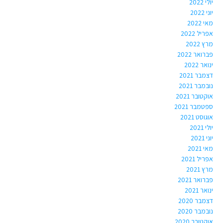
יולי 2022
יוני 2022
מאי 2022
אפריל 2022
מרץ 2022
פברואר 2022
ינואר 2022
דצמבר 2021
נובמבר 2021
אוקטובר 2021
ספטמבר 2021
אוגוסט 2021
יולי 2021
יוני 2021
מאי 2021
אפריל 2021
מרץ 2021
פברואר 2021
ינואר 2021
דצמבר 2020
נובמבר 2020
אוקטובר 2020