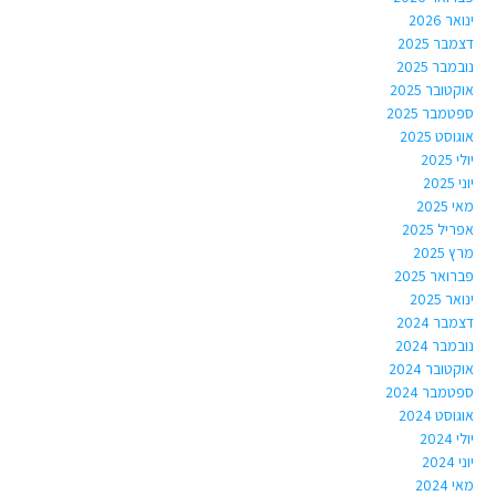
ינואר 2026
דצמבר 2025
נובמבר 2025
אוקטובר 2025
ספטמבר 2025
אוגוסט 2025
יולי 2025
יוני 2025
מאי 2025
אפריל 2025
מרץ 2025
פברואר 2025
ינואר 2025
דצמבר 2024
נובמבר 2024
אוקטובר 2024
ספטמבר 2024
אוגוסט 2024
יולי 2024
יוני 2024
מאי 2024