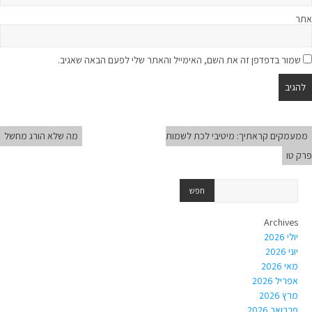
אתר
שמור בדפדפן זה את השם, האימייל והאתר שלי לפעם הבאה שאגיב.
ממעמקים קראתיך: מיטיבי לכת לשמות
מה שלא הורג מחשל
פרק טו
Archives
יולי 2026
יוני 2026
מאי 2026
אפריל 2026
מרץ 2026
פברואר 2026