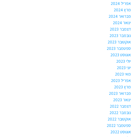
אפריל 2024
מרץ 2024
פברואר 2024
ינואר 2024
דצמבר 2023
נובמבר 2023
אוקטובר 2023
ספטמבר 2023
אוגוסט 2023
יולי 2023
יוני 2023
מאי 2023
אפריל 2023
מרץ 2023
פברואר 2023
ינואר 2023
דצמבר 2022
נובמבר 2022
אוקטובר 2022
ספטמבר 2022
אוגוסט 2022