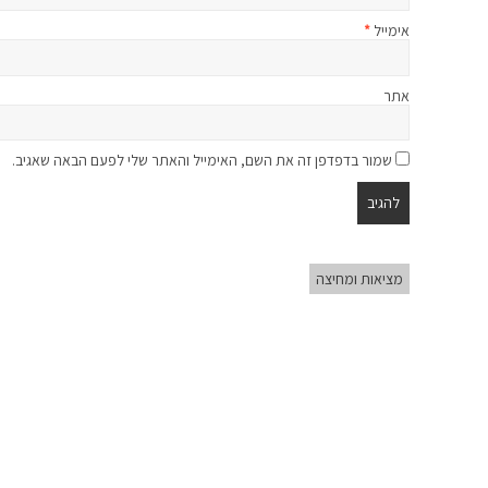
אימייל
*
אתר
שמור בדפדפן זה את השם, האימייל והאתר שלי לפעם הבאה שאגיב.
מציאות ומחיצה