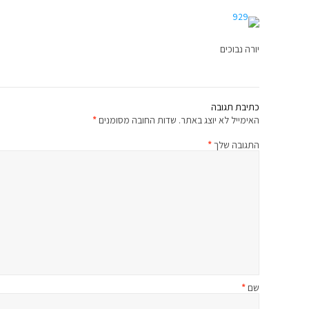
יורה נבוכים
כתיבת תגובה
האימייל לא יוצג באתר.
שדות החובה מסומנים
*
התגובה שלך
*
שם
*