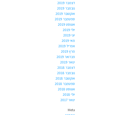
דצמבר 2019
נובמבר 2019
אוקטובר 2019
ספטמבר 2019
אוגוסט 2019
יולי 2019
יוני 2019
מאי 2019
אפריל 2019
מרץ 2019
פברואר 2019
ינואר 2019
דצמבר 2018
נובמבר 2018
אוקטובר 2018
ספטמבר 2018
אוגוסט 2018
יולי 2018
ינואר 2017
Meta