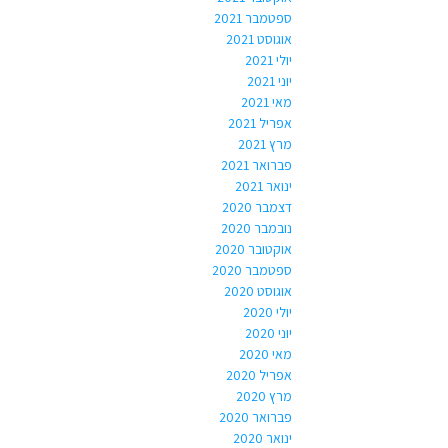
ספטמבר 2021
אוגוסט 2021
יולי 2021
יוני 2021
מאי 2021
אפריל 2021
מרץ 2021
פברואר 2021
ינואר 2021
דצמבר 2020
נובמבר 2020
אוקטובר 2020
ספטמבר 2020
אוגוסט 2020
יולי 2020
יוני 2020
מאי 2020
אפריל 2020
מרץ 2020
פברואר 2020
ינואר 2020