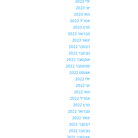
יולי 2023
יוני 2023
מאי 2023
אפריל 2023
מרץ 2023
פברואר 2023
ינואר 2023
דצמבר 2022
נובמבר 2022
אוקטובר 2022
ספטמבר 2022
אוגוסט 2022
יולי 2022
יוני 2022
מאי 2022
אפריל 2022
מרץ 2022
פברואר 2022
ינואר 2022
דצמבר 2021
נובמבר 2021
אוקטובר 2021