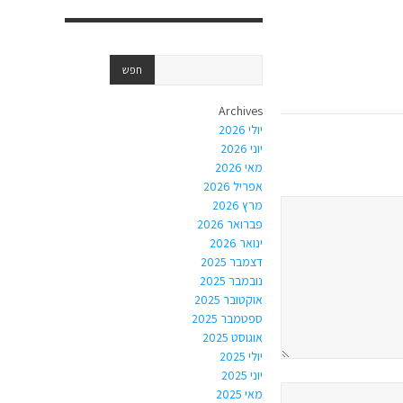
Archives
יולי 2026
יוני 2026
מאי 2026
אפריל 2026
מרץ 2026
פברואר 2026
ינואר 2026
דצמבר 2025
נובמבר 2025
אוקטובר 2025
ספטמבר 2025
אוגוסט 2025
יולי 2025
יוני 2025
מאי 2025