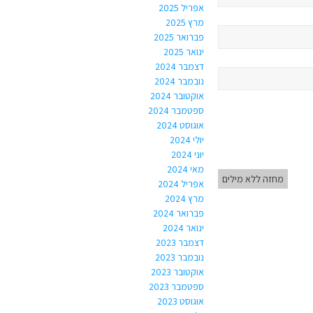
אפריל 2025
מרץ 2025
פברואר 2025
ינואר 2025
דצמבר 2024
נובמבר 2024
אוקטובר 2024
ספטמבר 2024
אוגוסט 2024
יולי 2024
יוני 2024
מאי 2024
מחזה ללא מילים
אפריל 2024
מרץ 2024
פברואר 2024
ינואר 2024
דצמבר 2023
נובמבר 2023
אוקטובר 2023
ספטמבר 2023
אוגוסט 2023