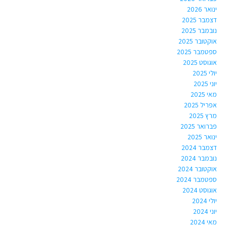
ינואר 2026
דצמבר 2025
נובמבר 2025
אוקטובר 2025
ספטמבר 2025
אוגוסט 2025
יולי 2025
יוני 2025
מאי 2025
אפריל 2025
מרץ 2025
פברואר 2025
ינואר 2025
דצמבר 2024
נובמבר 2024
אוקטובר 2024
ספטמבר 2024
אוגוסט 2024
יולי 2024
יוני 2024
מאי 2024