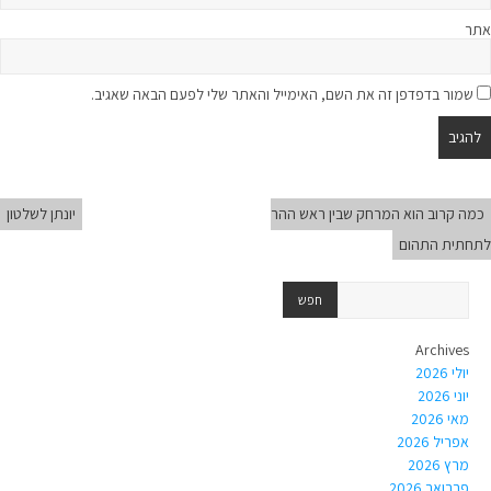
אתר
שמור בדפדפן זה את השם, האימייל והאתר שלי לפעם הבאה שאגיב.
כמה קרוב הוא המרחק שבין ראש ההר
יונתן לשלטון
לתחתית התהום
Archives
יולי 2026
יוני 2026
מאי 2026
אפריל 2026
מרץ 2026
פברואר 2026