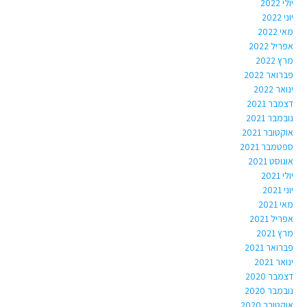
יולי 2022
יוני 2022
מאי 2022
אפריל 2022
מרץ 2022
פברואר 2022
ינואר 2022
דצמבר 2021
נובמבר 2021
אוקטובר 2021
ספטמבר 2021
אוגוסט 2021
יולי 2021
יוני 2021
מאי 2021
אפריל 2021
מרץ 2021
פברואר 2021
ינואר 2021
דצמבר 2020
נובמבר 2020
אוקטובר 2020