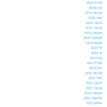
אפריל 2024
מרץ 2024
פברואר 2024
ינואר 2024
דצמבר 2023
נובמבר 2023
אוקטובר 2023
ספטמבר 2023
אוגוסט 2023
יולי 2023
יוני 2023
מאי 2023
אפריל 2023
מרץ 2023
פברואר 2023
ינואר 2023
דצמבר 2022
נובמבר 2022
אוקטובר 2022
ספטמבר 2022
אוגוסט 2022