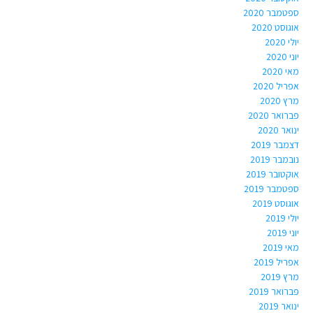
ספטמבר 2020
אוגוסט 2020
יולי 2020
יוני 2020
מאי 2020
אפריל 2020
מרץ 2020
פברואר 2020
ינואר 2020
דצמבר 2019
נובמבר 2019
אוקטובר 2019
ספטמבר 2019
אוגוסט 2019
יולי 2019
יוני 2019
מאי 2019
אפריל 2019
מרץ 2019
פברואר 2019
ינואר 2019