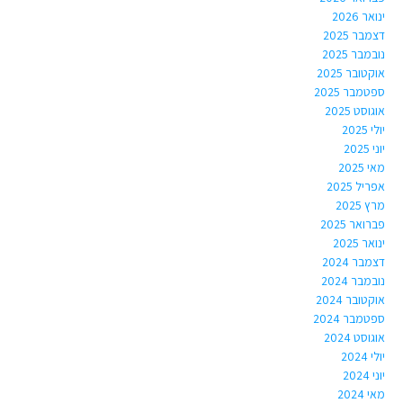
ינואר 2026
דצמבר 2025
נובמבר 2025
אוקטובר 2025
ספטמבר 2025
אוגוסט 2025
יולי 2025
יוני 2025
מאי 2025
אפריל 2025
מרץ 2025
פברואר 2025
ינואר 2025
דצמבר 2024
נובמבר 2024
אוקטובר 2024
ספטמבר 2024
אוגוסט 2024
יולי 2024
יוני 2024
מאי 2024