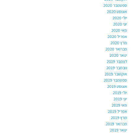
ספטמבר 2020
אוגוסט 2020
יולי 2020
יוני 2020
מאי 2020
אפריל 2020
מרץ 2020
פברואר 2020
ינואר 2020
דצמבר 2019
נובמבר 2019
אוקטובר 2019
ספטמבר 2019
אוגוסט 2019
יולי 2019
יוני 2019
מאי 2019
אפריל 2019
מרץ 2019
פברואר 2019
ינואר 2019