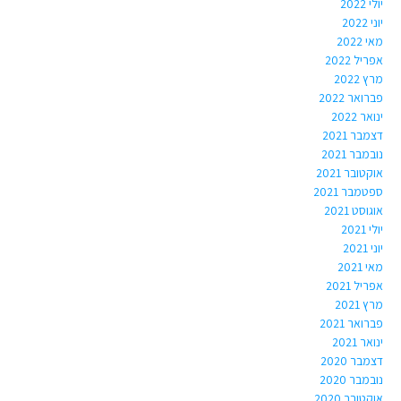
יולי 2022
יוני 2022
מאי 2022
אפריל 2022
מרץ 2022
פברואר 2022
ינואר 2022
דצמבר 2021
נובמבר 2021
אוקטובר 2021
ספטמבר 2021
אוגוסט 2021
יולי 2021
יוני 2021
מאי 2021
אפריל 2021
מרץ 2021
פברואר 2021
ינואר 2021
דצמבר 2020
נובמבר 2020
אוקטובר 2020