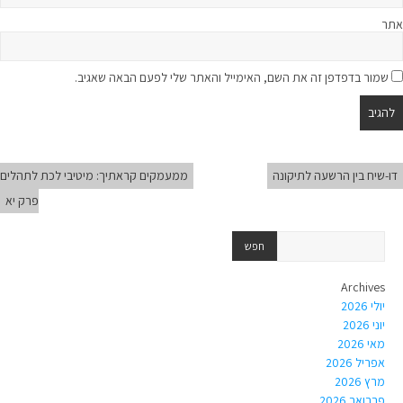
אתר
שמור בדפדפן זה את השם, האימייל והאתר שלי לפעם הבאה שאגיב.
דו-שיח בין הרשעה לתיקונה
ממעמקים קראתיך: מיטיבי לכת לתהלים
פרק יא
Archives
יולי 2026
יוני 2026
מאי 2026
אפריל 2026
מרץ 2026
פברואר 2026