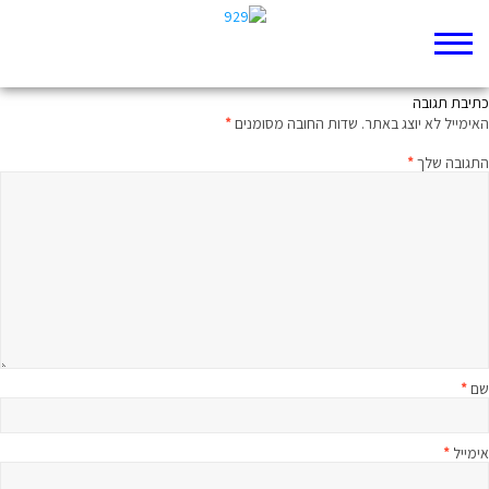
יומן אירועים
כתיבת תגובה
האימייל לא יוצג באתר.
שדות החובה מסומנים
*
התגובה שלך
*
שם
*
אימייל
*