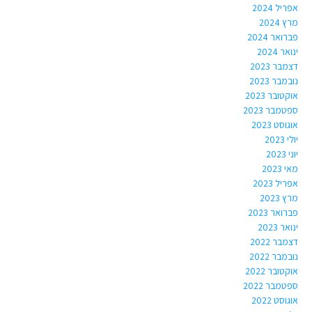
אפריל 2024
מרץ 2024
פברואר 2024
ינואר 2024
דצמבר 2023
נובמבר 2023
אוקטובר 2023
ספטמבר 2023
אוגוסט 2023
יולי 2023
יוני 2023
מאי 2023
אפריל 2023
מרץ 2023
פברואר 2023
ינואר 2023
דצמבר 2022
נובמבר 2022
אוקטובר 2022
ספטמבר 2022
אוגוסט 2022