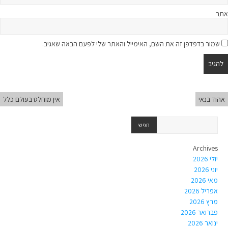
אתר
שמור בדפדפן זה את השם, האימייל והאתר שלי לפעם הבאה שאגיב.
אהוד בנאי
אין מוחלט בעולם כלל
Archives
יולי 2026
יוני 2026
מאי 2026
אפריל 2026
מרץ 2026
פברואר 2026
ינואר 2026