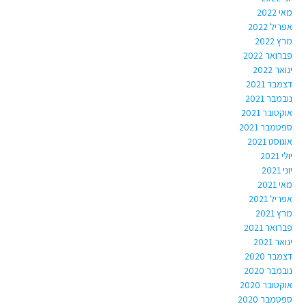
מאי 2022
אפריל 2022
מרץ 2022
פברואר 2022
ינואר 2022
דצמבר 2021
נובמבר 2021
אוקטובר 2021
ספטמבר 2021
אוגוסט 2021
יולי 2021
יוני 2021
מאי 2021
אפריל 2021
מרץ 2021
פברואר 2021
ינואר 2021
דצמבר 2020
נובמבר 2020
אוקטובר 2020
ספטמבר 2020