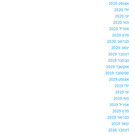
אוגוסט 2020
יולי 2020
יוני 2020
מאי 2020
אפריל 2020
מרץ 2020
פברואר 2020
ינואר 2020
דצמבר 2019
נובמבר 2019
אוקטובר 2019
ספטמבר 2019
אוגוסט 2019
יולי 2019
יוני 2019
מאי 2019
אפריל 2019
מרץ 2019
פברואר 2019
ינואר 2019
דצמבר 2018