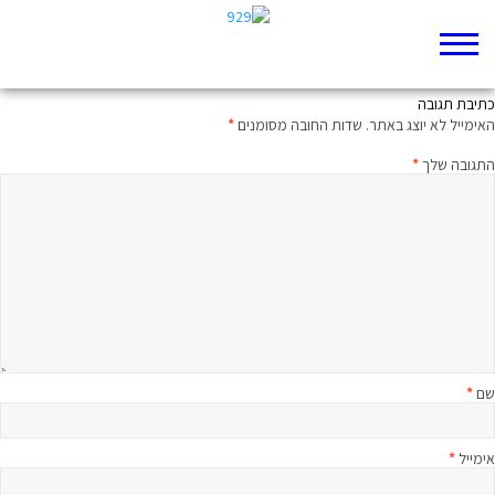
יום פקודה
כתיבת תגובה
האימייל לא יוצג באתר.
שדות החובה מסומנים
*
התגובה שלך
*
שם
*
אימייל
*