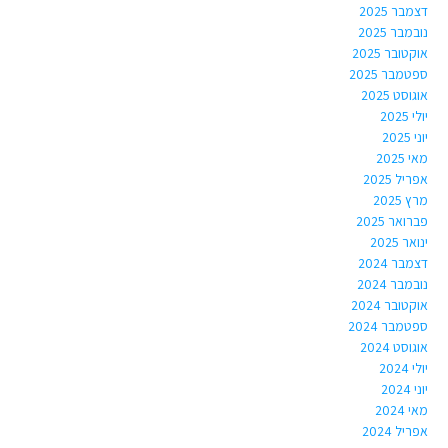
דצמבר 2025
נובמבר 2025
אוקטובר 2025
ספטמבר 2025
אוגוסט 2025
יולי 2025
יוני 2025
מאי 2025
אפריל 2025
מרץ 2025
פברואר 2025
ינואר 2025
דצמבר 2024
נובמבר 2024
אוקטובר 2024
ספטמבר 2024
אוגוסט 2024
יולי 2024
יוני 2024
מאי 2024
אפריל 2024