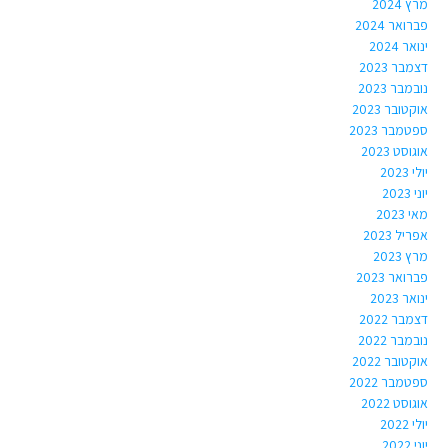
מרץ 2024
פברואר 2024
ינואר 2024
דצמבר 2023
נובמבר 2023
אוקטובר 2023
ספטמבר 2023
אוגוסט 2023
יולי 2023
יוני 2023
מאי 2023
אפריל 2023
מרץ 2023
פברואר 2023
ינואר 2023
דצמבר 2022
נובמבר 2022
אוקטובר 2022
ספטמבר 2022
אוגוסט 2022
יולי 2022
יוני 2022